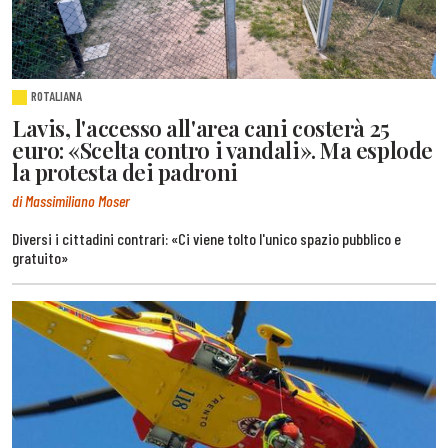
ROTALIANA
Lavis, l'accesso all'area cani costerà 25
euro: «Scelta contro i vandali». Ma esplode
la protesta dei padroni
di Massimiliano Moser
Diversi i cittadini contrari: «Ci viene tolto l'unico spazio pubblico e
gratuito»