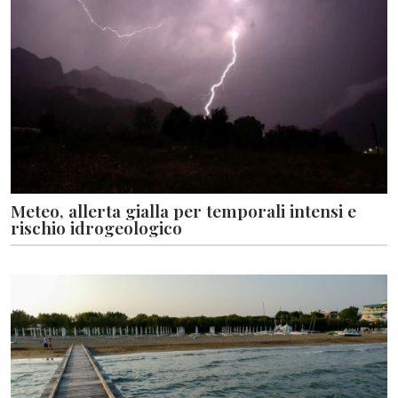
Meteo, allerta gialla per temporali intensi e
rischio idrogeologico