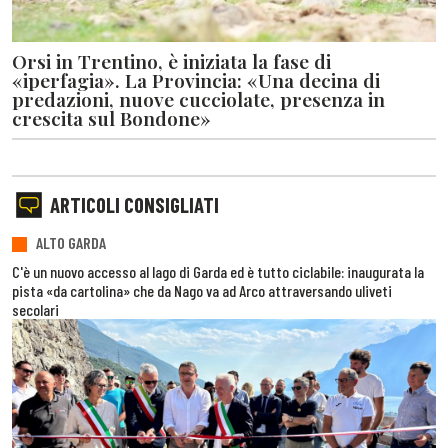
Orsi in Trentino, è iniziata la fase di
«iperfagia». La Provincia: «Una decina di
predazioni, nuove cucciolate, presenza in
crescita sul Bondone»
ARTICOLI CONSIGLIATI
ALTO GARDA
C'è un nuovo accesso al lago di Garda ed è tutto ciclabile: inaugurata la
pista «da cartolina» che da Nago va ad Arco attraversando uliveti
secolari