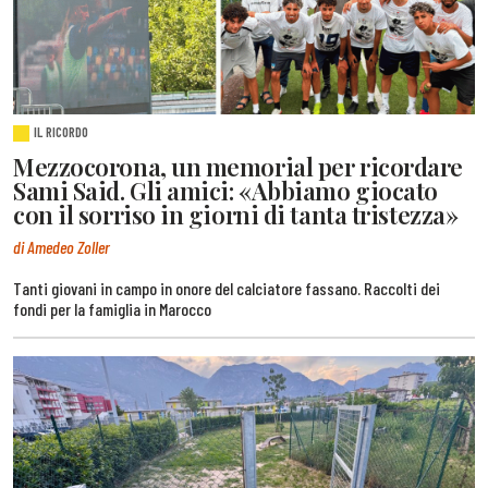
IL RICORDO
Mezzocorona, un memorial per ricordare
Sami Said. Gli amici: «Abbiamo giocato
con il sorriso in giorni di tanta tristezza»
di Amedeo Zoller
Tanti giovani in campo in onore del calciatore fassano. Raccolti dei
fondi per la famiglia in Marocco