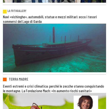
LA FOTOGALLERY
Navi «vichinghe», automobili, statue e mezzi militari: ecco i tesori
sommersi del Lago di Garda
TERRA MADRE
Eventi estremi e crisi climatica: perché le zecche stanno conquistando
le montagne. La Fondazione Mach: «In aumento rischi sanitari»