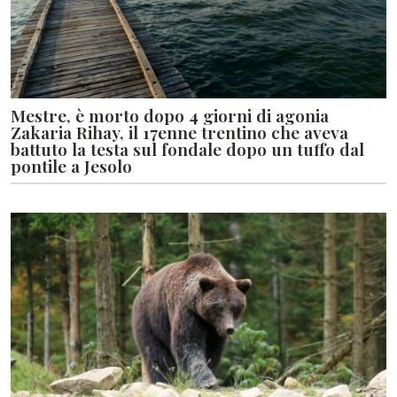
Mestre, è morto dopo 4 giorni di agonia
Zakaria Rihay, il 17enne trentino che aveva
battuto la testa sul fondale dopo un tuffo dal
pontile a Jesolo