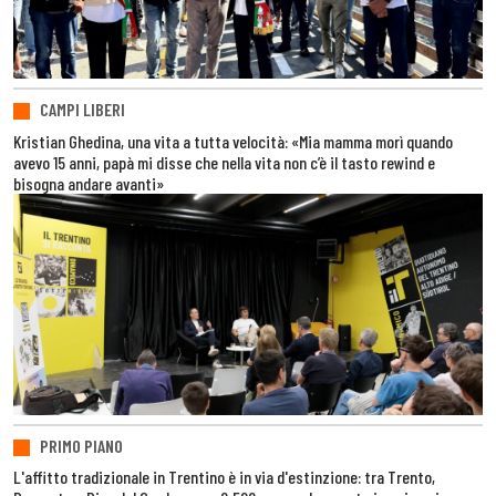
CAMPI LIBERI
Kristian Ghedina, una vita a tutta velocità: «Mia mamma morì quando
avevo 15 anni, papà mi disse che nella vita non c’è il tasto rewind e
bisogna andare avanti»
PRIMO PIANO
L'affitto tradizionale in Trentino è in via d'estinzione: tra Trento,