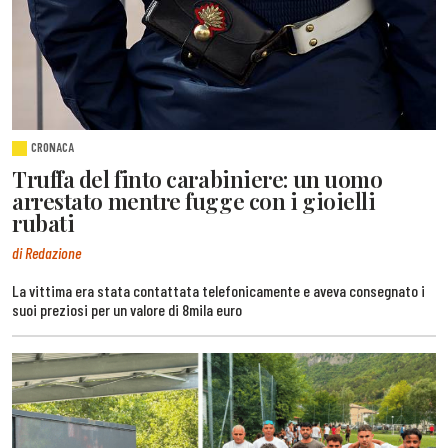
CRONACA
Truffa del finto carabiniere: un uomo
arrestato mentre fugge con i gioielli
rubati
di Redazione
La vittima era stata contattata telefonicamente e aveva consegnato i
suoi preziosi per un valore di 8mila euro