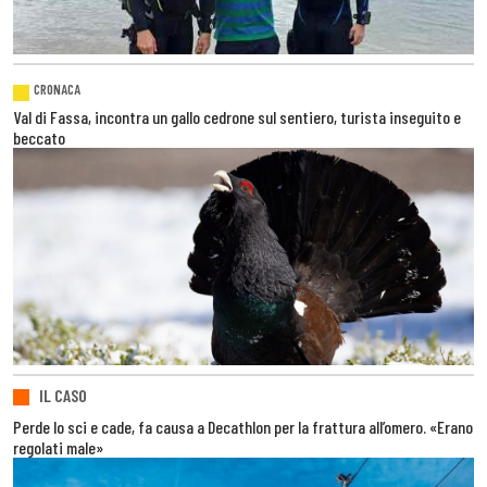
CRONACA
Val di Fassa, incontra un gallo cedrone sul sentiero, turista inseguito e
beccato
IL CASO
Perde lo sci e cade, fa causa a Decathlon per la frattura all’omero. «Erano
regolati male»