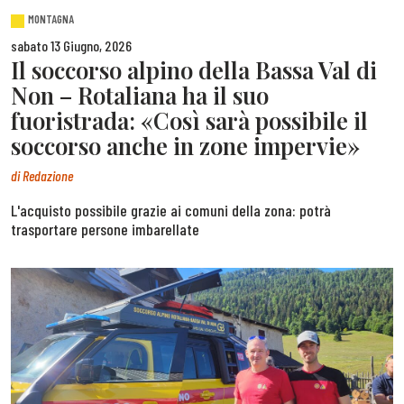
MONTAGNA
sabato 13 Giugno, 2026
Il soccorso alpino della Bassa Val di
Non – Rotaliana ha il suo
fuoristrada: «Così sarà possibile il
soccorso anche in zone impervie»
di
Redazione
L'acquisto possibile grazie ai comuni della zona: potrà
trasportare persone imbarellate