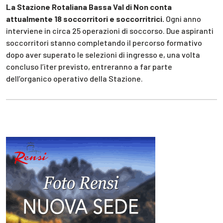
La Stazione Rotaliana Bassa Val di Non conta
attualmente 18 soccorritori e soccorritrici.
Ogni anno
interviene in circa 25 operazioni di soccorso. Due aspiranti
soccorritori stanno completando il percorso formativo
dopo aver superato le selezioni di ingresso e, una volta
concluso l’iter previsto, entreranno a far parte
dell’organico operativo della Stazione.