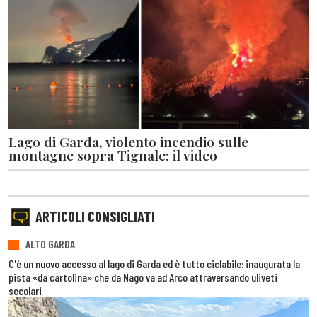
Lago di Garda, violento incendio sulle
montagne sopra Tignale: il video
ARTICOLI CONSIGLIATI
ALTO GARDA
C'è un nuovo accesso al lago di Garda ed è tutto ciclabile: inaugurata la
pista «da cartolina» che da Nago va ad Arco attraversando uliveti
secolari