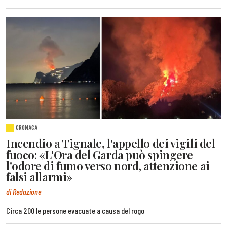
CRONACA
Incendio a Tignale, l'appello dei vigili del
fuoco: «L'Ora del Garda può spingere
l'odore di fumo verso nord, attenzione ai
falsi allarmi»
di Redazione
Circa 200 le persone evacuate a causa del rogo