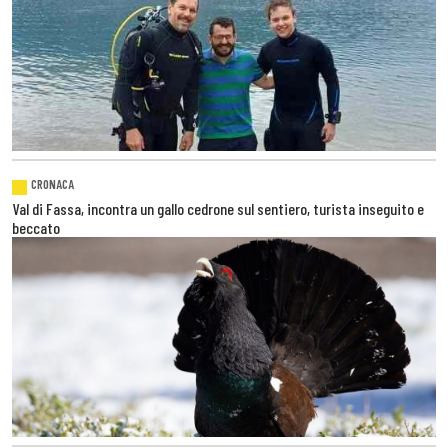
CRONACA
Val di Fassa, incontra un gallo cedrone sul sentiero, turista inseguito e
beccato