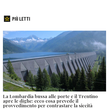
PIÙ LETTI
La Lombardia bussa alle porte e il Trentino
apre le dighe: ecco cosa prevede il
provvedimento per contrastare la siccità