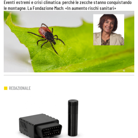
Eventi estremi e crisi climatica: perché le zecche stanno conquistando
le montagne. La Fondazione Mach: «In aumento rischi sanitari»