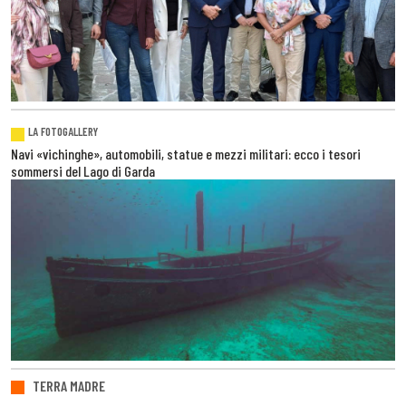
LA FOTOGALLERY
Navi «vichinghe», automobili, statue e mezzi militari: ecco i tesori
sommersi del Lago di Garda
TERRA MADRE