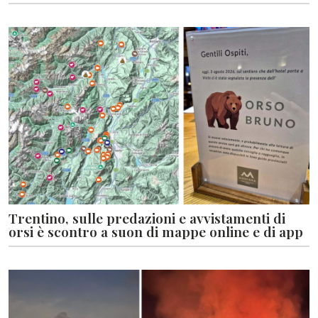
Trentino, sulle predazioni e avvistamenti di
orsi è scontro a suon di mappe online e di app