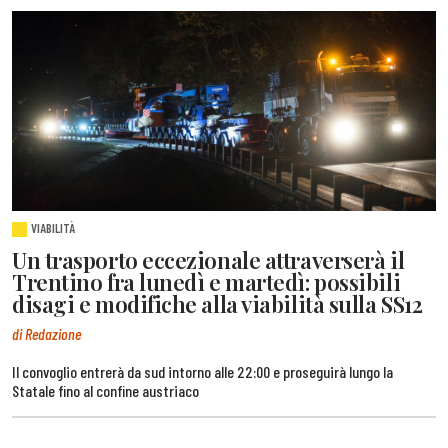
VIABILITÀ
Un trasporto eccezionale attraverserà il
Trentino fra lunedì e martedì: possibili
disagi e modifiche alla viabilità sulla SS12
di Redazione
Il convoglio entrerà da sud intorno alle 22:00 e proseguirà lungo la
Statale fino al confine austriaco