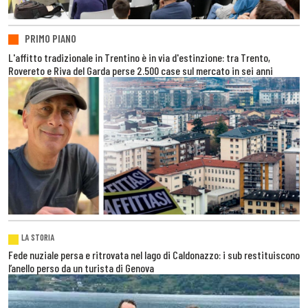
PRIMO PIANO
L'affitto tradizionale in Trentino è in via d'estinzione: tra Trento,
Rovereto e Riva del Garda perse 2.500 case sul mercato in sei anni
LA STORIA
Fede nuziale persa e ritrovata nel lago di Caldonazzo: i sub restituiscono
l’anello perso da un turista di Genova