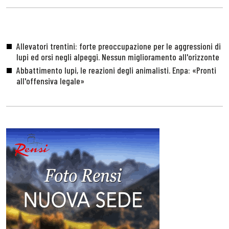
Allevatori trentini: forte preoccupazione per le aggressioni di
lupi ed orsi negli alpeggi. Nessun miglioramento all'orizzonte
Abbattimento lupi, le reazioni degli animalisti. Enpa: «Pronti
all'offensiva legale»