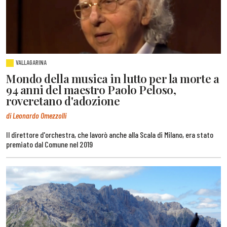
VALLAGARINA
Mondo della musica in lutto per la morte a
94 anni del maestro Paolo Peloso,
roveretano d'adozione
di Leonardo Omezzolli
Il direttore d'orchestra, che lavorò anche alla Scala di Milano, era stato
premiato dal Comune nel 2019