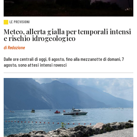
LE PREVISIONI
Meteo, allerta gialla per temporali intensi
e rischio idrogeologico
di Redazione
Dalle ore centrali di oggi, 6 agosto, fino alla mezzanotte di domani, 7
agosto, sono attesi intensi rovesci