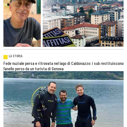
LA STORIA
Fede nuziale persa e ritrovata nel lago di Caldonazzo: i sub restituiscono
l’anello perso da un turista di Genova