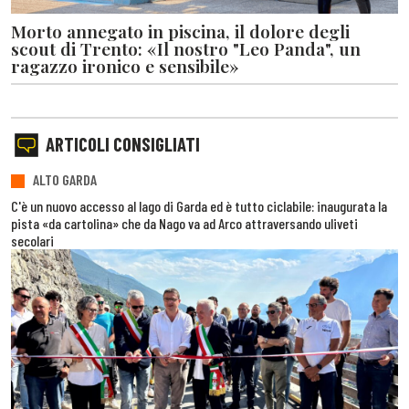
Morto annegato in piscina, il dolore degli
scout di Trento: «Il nostro "Leo Panda", un
ragazzo ironico e sensibile»
ARTICOLI CONSIGLIATI
ALTO GARDA
C'è un nuovo accesso al lago di Garda ed è tutto ciclabile: inaugurata la
pista «da cartolina» che da Nago va ad Arco attraversando uliveti
secolari