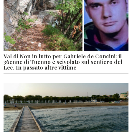
Val di Non in lutto per Gabriele de Concini: il
36enne di Tuenno è scivolato sul sentiero del
Lec. In passato altre vittime