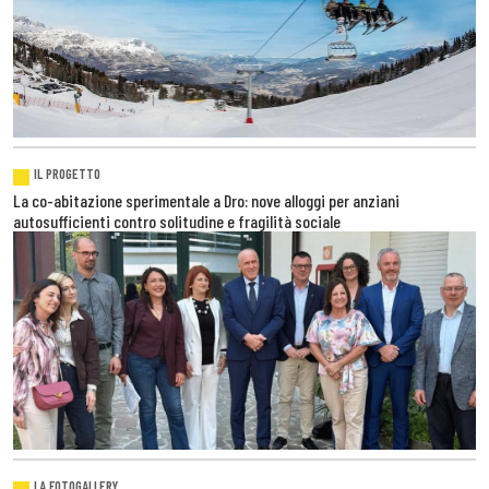
IL PROGETTO
La co-abitazione sperimentale a Dro: nove alloggi per anziani
autosufficienti contro solitudine e fragilità sociale
LA FOTOGALLERY