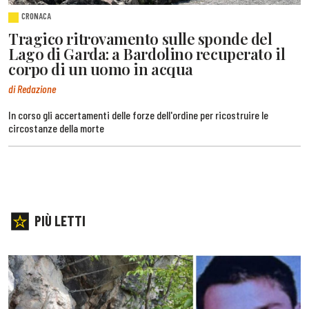
CRONACA
Tragico ritrovamento sulle sponde del
Lago di Garda: a Bardolino recuperato il
corpo di un uomo in acqua
di Redazione
In corso gli accertamenti delle forze dell'ordine per ricostruire le
circostanze della morte
PIÙ LETTI