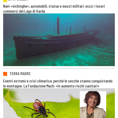
Navi «vichinghe», automobili, statue e mezzi militari: ecco i tesori
sommersi del Lago di Garda
TERRA MADRE
Eventi estremi e crisi climatica: perché le zecche stanno conquistando
le montagne. La Fondazione Mach: «In aumento rischi sanitari»