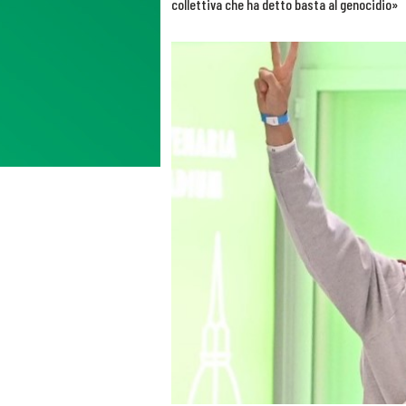
collettiva che ha detto basta al genocidio»