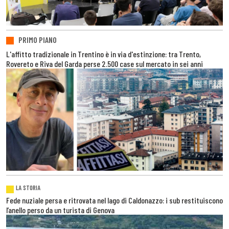
PRIMO PIANO
L'affitto tradizionale in Trentino è in via d'estinzione: tra Trento,
Rovereto e Riva del Garda perse 2.500 case sul mercato in sei anni
LA STORIA
Fede nuziale persa e ritrovata nel lago di Caldonazzo: i sub restituiscono
l’anello perso da un turista di Genova