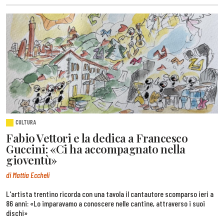
CULTURA
Fabio Vettori e la dedica a Francesco
Guccini: «Ci ha accompagnato nella
gioventù»
di Mattia Eccheli
L'artista trentino ricorda con una tavola il cantautore scomparso ieri a
86 anni: «Lo imparavamo a conoscere nelle cantine, attraverso i suoi
dischi»