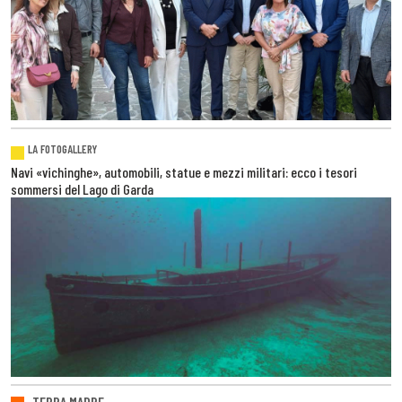
LA FOTOGALLERY
Navi «vichinghe», automobili, statue e mezzi militari: ecco i tesori
sommersi del Lago di Garda
TERRA MADRE