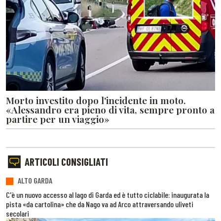
Morto investito dopo l'incidente in moto.
«Alessandro era pieno di vita, sempre pronto a
partire per un viaggio»
ARTICOLI CONSIGLIATI
ALTO GARDA
C'è un nuovo accesso al lago di Garda ed è tutto ciclabile: inaugurata la
pista «da cartolina» che da Nago va ad Arco attraversando uliveti
secolari