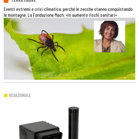
Eventi estremi e crisi climatica: perché le zecche stanno conquistando
le montagne. La Fondazione Mach: «In aumento rischi sanitari»