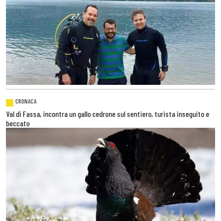
CRONACA
Val di Fassa, incontra un gallo cedrone sul sentiero, turista inseguito e
beccato