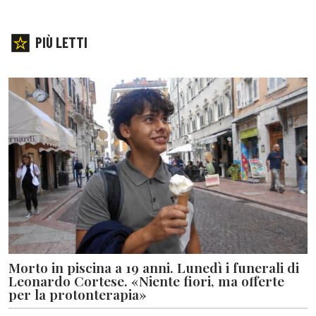
PIÙ LETTI
Morto in piscina a 19 anni. Lunedì i funerali di
Leonardo Cortese. «Niente fiori, ma offerte
per la protonterapia»