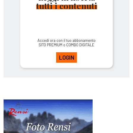
tutti i contenuti
Accedi ora con il tuo abbonamento
SITO PREMIUM o COMBO DIGITALE
LOGIN