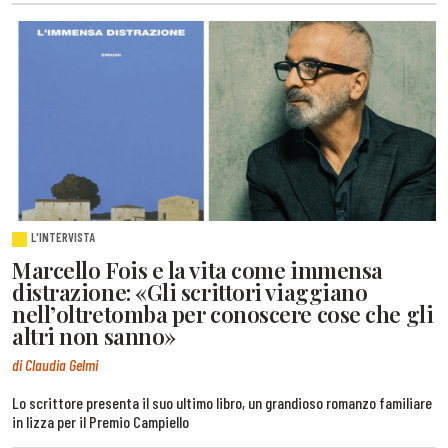
L'INTERVISTA
Marcello Fois e la vita come immensa
distrazione: «Gli scrittori viaggiano
nell’oltretomba per conoscere cose che gli
altri non sanno»
di Claudia Gelmi
Lo scrittore presenta il suo ultimo libro, un grandioso romanzo familiare
in lizza per il Premio Campiello