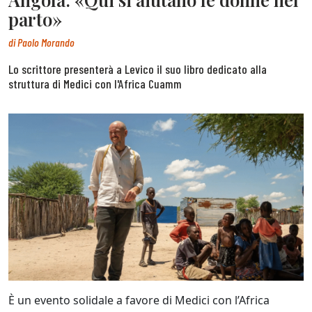
parto»
di
Paolo Morando
Lo scrittore presenterà a Levico il suo libro dedicato alla
struttura di Medici con l'Africa Cuamm
È un evento solidale a favore di Medici con l’Africa