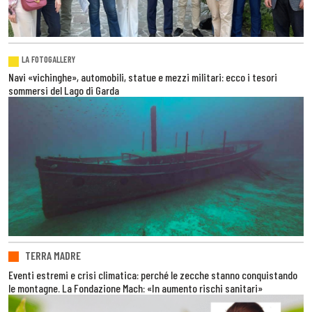
LA FOTOGALLERY
Navi «vichinghe», automobili, statue e mezzi militari: ecco i tesori
sommersi del Lago di Garda
TERRA MADRE
Eventi estremi e crisi climatica: perché le zecche stanno conquistando
le montagne. La Fondazione Mach: «In aumento rischi sanitari»