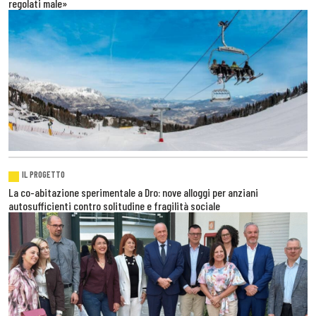
regolati male»
IL PROGETTO
La co-abitazione sperimentale a Dro: nove alloggi per anziani
autosufficienti contro solitudine e fragilità sociale