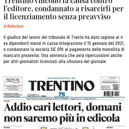
Trentino vincono la causa contro
l’editore, condannato a risarcirli per
il licenziamento senza preavviso
di
Redazione
Il giudice del lavoro del tribunale di Trento ha dato ragione ai 4
ex dipendenti messi in cassa integrazione il 15 gennaio del 2021,
e condannato la società SIE SPA al pagamento delle mensilità di
mancato preavviso. Una sentenza che avrà ripercussioni anche
per altri giornalisti licenziati alla chiusura del giornale