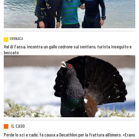
CRONACA
Val di Fassa, incontra un gallo cedrone sul sentiero, turista inseguito e
beccato
IL CASO
Perde lo sci e cade, fa causa a Decathlon per la frattura all’omero. «Erano