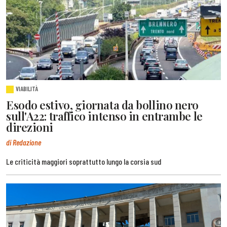
VIABILITÀ
Esodo estivo, giornata da bollino nero
sull'A22: traffico intenso in entrambe le
direzioni
di Redazione
Le criticità maggiori soprattutto lungo la corsia sud