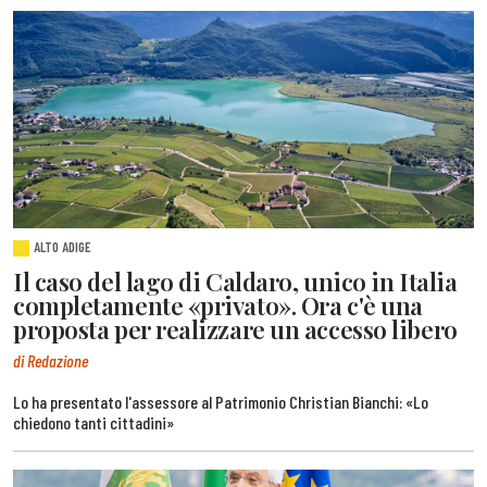
ALTO ADIGE
Il caso del lago di Caldaro, unico in Italia
completamente «privato». Ora c'è una
proposta per realizzare un accesso libero
di Redazione
Lo ha presentato l'assessore al Patrimonio Christian Bianchi: «Lo
chiedono tanti cittadini»