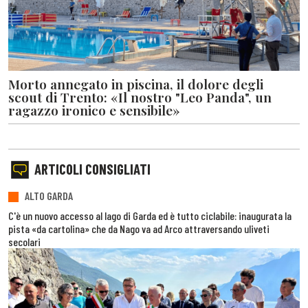
Morto annegato in piscina, il dolore degli
scout di Trento: «Il nostro "Leo Panda", un
ragazzo ironico e sensibile»
ARTICOLI CONSIGLIATI
ALTO GARDA
C'è un nuovo accesso al lago di Garda ed è tutto ciclabile: inaugurata la
pista «da cartolina» che da Nago va ad Arco attraversando uliveti
secolari