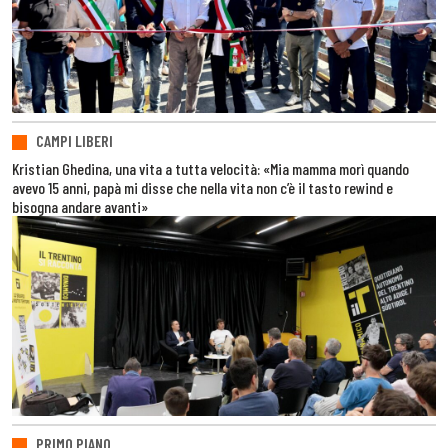
CAMPI LIBERI
Kristian Ghedina, una vita a tutta velocità: «Mia mamma morì quando
avevo 15 anni, papà mi disse che nella vita non c’è il tasto rewind e
bisogna andare avanti»
PRIMO PIANO