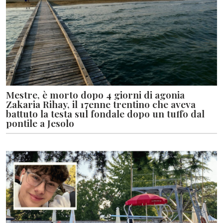
Mestre, è morto dopo 4 giorni di agonia
Zakaria Rihay, il 17enne trentino che aveva
battuto la testa sul fondale dopo un tuffo dal
pontile a Jesolo