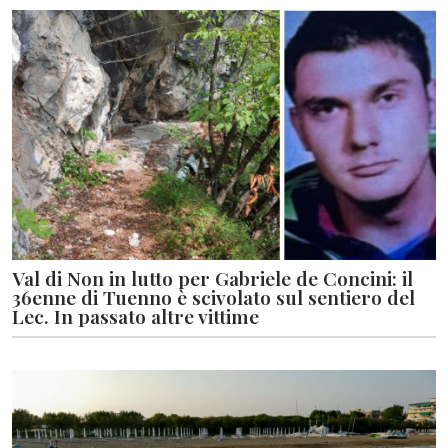
Val di Non in lutto per Gabriele de Concini: il
36enne di Tuenno è scivolato sul sentiero del
Lec. In passato altre vittime