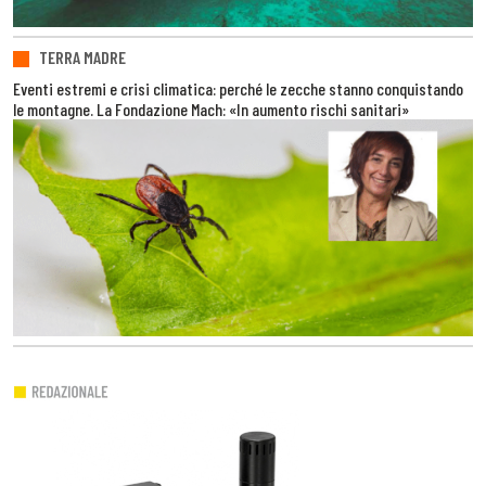
TERRA MADRE
Eventi estremi e crisi climatica: perché le zecche stanno conquistando
le montagne. La Fondazione Mach: «In aumento rischi sanitari»