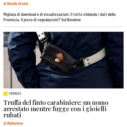
di Davide Orsato
Migliaia di download e di visualizzazioni. Il tutto sfidando i dati della
Provincia. Il picco di segnalazioni? Sul Bondone
CRONACA
Truffa del finto carabiniere: un uomo
arrestato mentre fugge con i gioielli
rubati
di Redazione