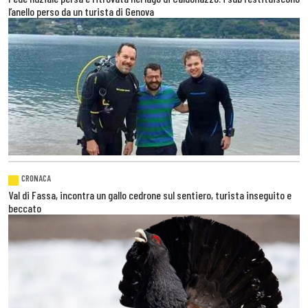
l’anello perso da un turista di Genova
CRONACA
Val di Fassa, incontra un gallo cedrone sul sentiero, turista inseguito e
beccato