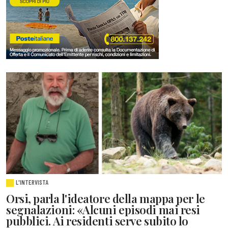
L'INTERVISTA
Orsi, parla l'ideatore della mappa per le
segnalazioni: «Alcuni episodi mai resi
pubblici. Ai residenti serve subito lo