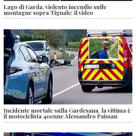
Lago di Garda, violento incendio sulle
montagne sopra Tignale: il video
Incidente mortale sulla Gardesana, la vittima è
il motociclista 40enne Alessandro Paissan