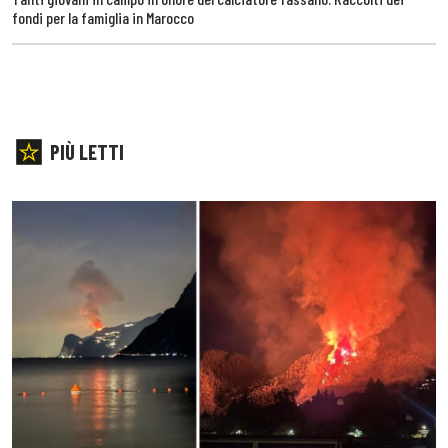
fondi per la famiglia in Marocco
PIÙ LETTI