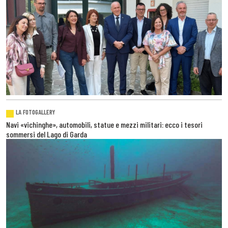
LA FOTOGALLERY
Navi «vichinghe», automobili, statue e mezzi militari: ecco i tesori
sommersi del Lago di Garda