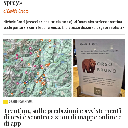
spray»
di Davide Orsato
Michele Corti (associazione tutela rurale): «L'amministrazione trentina
vuole portare avanti la convivenza. È lo stesso discorso degli animalisti»
GRANDI CARNIVORI
Trentino, sulle predazioni e avvistamenti
di orsi è scontro a suon di mappe online e
di app