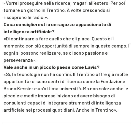
«Vorrei proseguire nella ricerca, magari all’estero. Per poi
tornare un giorno in Trentino. A volte crescendo si
riscoprono le radici».
Cosa consiglieresti a un ragazzo appassionato di
intelligenza artificiale?
«Di continuare a fare quello che gli piace. Questo è il
momento con più opportunità di sempre in questo campo. I
sogni si possono realizzare, se ci sono passione e
perseveranza».
Vale anche in un piccolo paese come Lavis?
«Sì, la tecnologia non ha confini. Il Trentino offre già molte
opportunità: ci sono centri di ricerca come la Fondazione
Bruno Kessler e un’ottima università. Ma non solo: anche le
piccole e medie imprese iniziano ad avere bisogno di
consulenti capaci di integrare strumenti di intelligenza
artificiale nei processi quotidiani. Anche in Trentino».