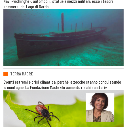
Navi «vichinghe», automobili, statue e mezzi militari: ecco i tesori
sommersi del Lago di Garda
TERRA MADRE
Eventi estremi e crisi climatica: perché le zecche stanno conquistando
le montagne. La Fondazione Mach: «In aumento rischi sanitari»