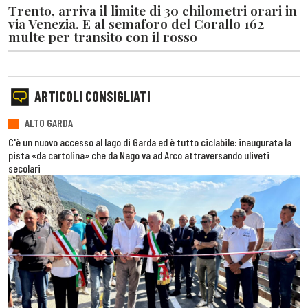
Trento, arriva il limite di 30 chilometri orari in
via Venezia. E al semaforo del Corallo 162
multe per transito con il rosso
ARTICOLI CONSIGLIATI
ALTO GARDA
C'è un nuovo accesso al lago di Garda ed è tutto ciclabile: inaugurata la
pista «da cartolina» che da Nago va ad Arco attraversando uliveti
secolari