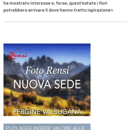
ha mostrato interesse e, forse, quest’estate i fiori
potrebbero arrivare lì dove hanno tratto ispirazione».