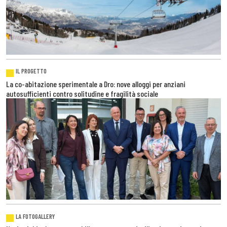
IL PROGETTO
La co-abitazione sperimentale a Dro: nove alloggi per anziani
autosufficienti contro solitudine e fragilità sociale
LA FOTOGALLERY