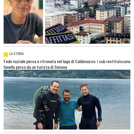
LA STORIA
Fede nuziale persa e ritrovata nel lago di Caldonazzo: i sub restituiscono
l’anello perso da un turista di Genova