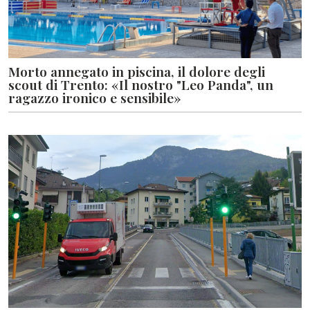
Morto annegato in piscina, il dolore degli
scout di Trento: «Il nostro "Leo Panda", un
ragazzo ironico e sensibile»