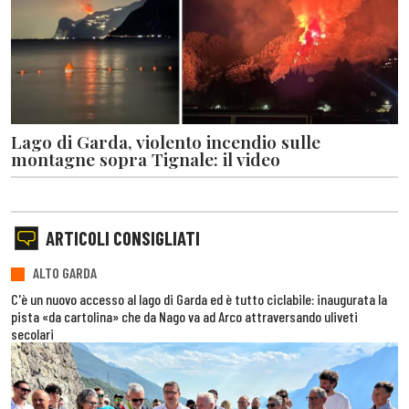
Lago di Garda, violento incendio sulle
montagne sopra Tignale: il video
ARTICOLI CONSIGLIATI
ALTO GARDA
C'è un nuovo accesso al lago di Garda ed è tutto ciclabile: inaugurata la
pista «da cartolina» che da Nago va ad Arco attraversando uliveti
secolari