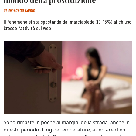
di
Benedetta Centin
Il fenomeno si sta spostando dal marciapiede (10-15%) al chiuso.
Cresce l’attività sul web
Sono rimaste in poche ai margini della strada, anche in
questo periodo di rigide temperature, a cercare clienti