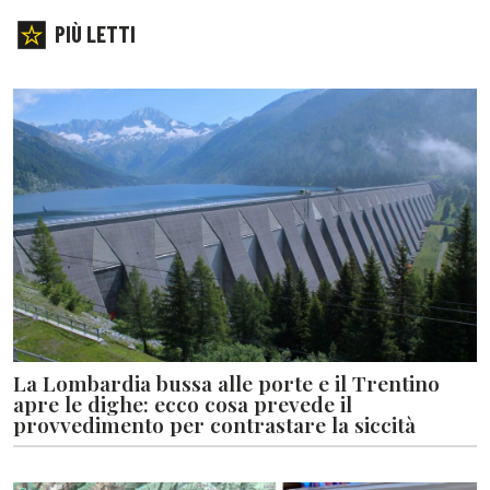
PIÙ LETTI
La Lombardia bussa alle porte e il Trentino
apre le dighe: ecco cosa prevede il
provvedimento per contrastare la siccità