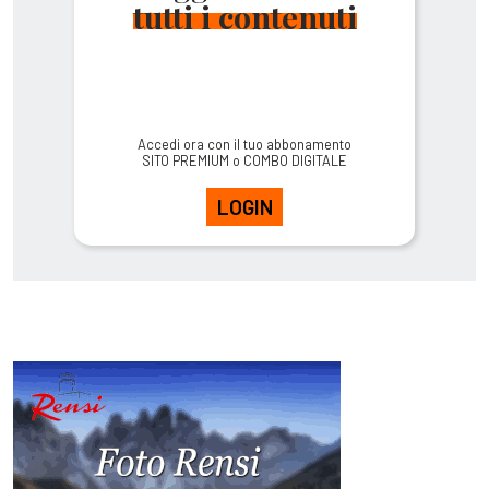
tutti i contenuti
Accedi ora con il tuo abbonamento
SITO PREMIUM o COMBO DIGITALE
LOGIN