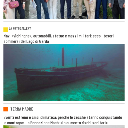
LA FOTOGALLERY
Navi «vichinghe», automobili, statue e mezzi militari: ecco i tesori
sommersi del Lago di Garda
TERRA MADRE
Eventi estremi e crisi climatica: perché le zecche stanno conquistando
le montagne. La Fondazione Mach: «In aumento rischi sanitari»