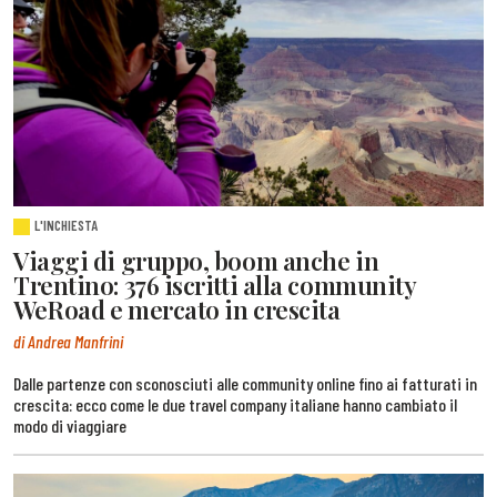
L'INCHIESTA
Viaggi di gruppo, boom anche in
Trentino: 376 iscritti alla community
WeRoad e mercato in crescita
di Andrea Manfrini
Dalle partenze con sconosciuti alle community online fino ai fatturati in
crescita: ecco come le due travel company italiane hanno cambiato il
modo di viaggiare