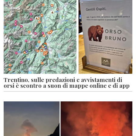
Trentino, sulle predazioni e avvistamenti di
orsi è scontro a suon di mappe online e di app