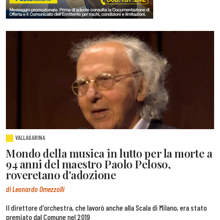
VALLAGARINA
Mondo della musica in lutto per la morte a
94 anni del maestro Paolo Peloso,
roveretano d'adozione
di Leonardo Omezzolli
Il direttore d'orchestra, che lavorò anche alla Scala di Milano, era stato
premiato dal Comune nel 2019