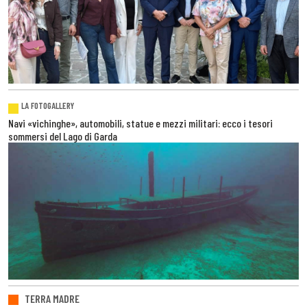
LA FOTOGALLERY
Navi «vichinghe», automobili, statue e mezzi militari: ecco i tesori
sommersi del Lago di Garda
TERRA MADRE