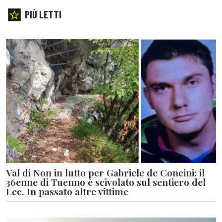
PIÙ LETTI
Val di Non in lutto per Gabriele de Concini: il
36enne di Tuenno è scivolato sul sentiero del
Lec. In passato altre vittime