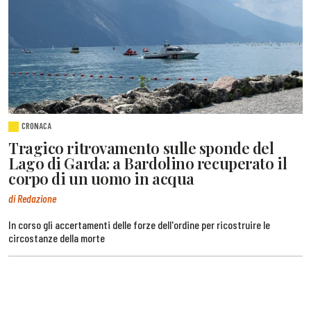
CRONACA
Tragico ritrovamento sulle sponde del
Lago di Garda: a Bardolino recuperato il
corpo di un uomo in acqua
di Redazione
In corso gli accertamenti delle forze dell'ordine per ricostruire le
circostanze della morte