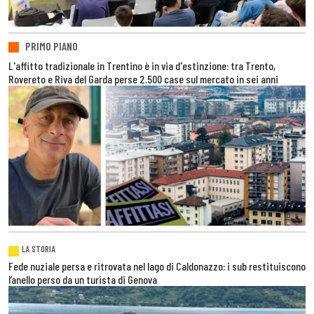
PRIMO PIANO
L'affitto tradizionale in Trentino è in via d'estinzione: tra Trento,
Rovereto e Riva del Garda perse 2.500 case sul mercato in sei anni
LA STORIA
Fede nuziale persa e ritrovata nel lago di Caldonazzo: i sub restituiscono
l’anello perso da un turista di Genova