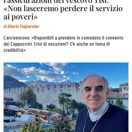
«Non lasceremo perdere il servizio
ai poveri»
di
Alberto Folgheraiter
L’arcivescovo: «Disponibili a prendere in comodato il convento
dei Cappuccini. Crisi di vocazioni? C’è anche un tema di
credibilità»