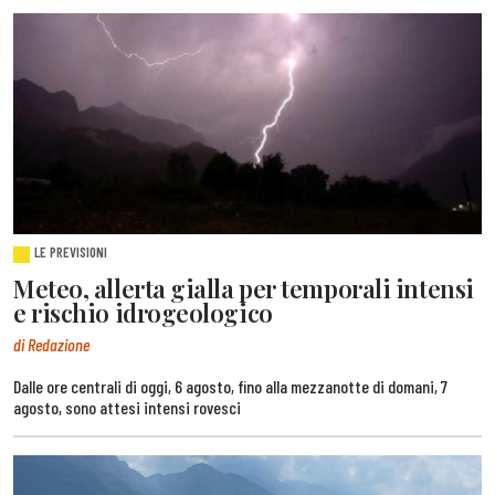
LE PREVISIONI
Meteo, allerta gialla per temporali intensi
e rischio idrogeologico
di Redazione
Dalle ore centrali di oggi, 6 agosto, fino alla mezzanotte di domani, 7
agosto, sono attesi intensi rovesci