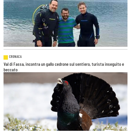
CRONACA
Val di Fassa, incontra un gallo cedrone sul sentiero, turista inseguito e
beccato