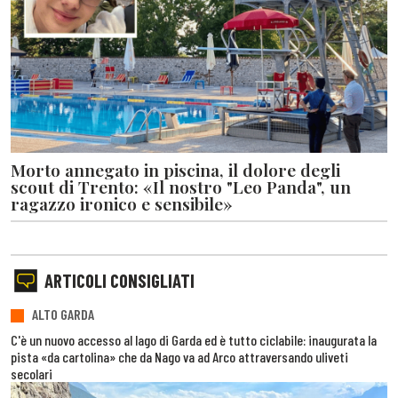
Morto annegato in piscina, il dolore degli
scout di Trento: «Il nostro "Leo Panda", un
ragazzo ironico e sensibile»
ARTICOLI CONSIGLIATI
ALTO GARDA
C'è un nuovo accesso al lago di Garda ed è tutto ciclabile: inaugurata la
pista «da cartolina» che da Nago va ad Arco attraversando uliveti
secolari