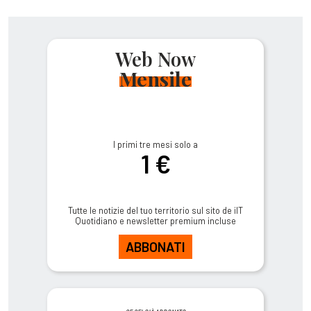
Web Now
Mensile
I primi tre mesi solo a
1 €
Tutte le notizie del tuo territorio sul sito de ilT
Quotidiano e newsletter premium incluse
ABBONATI