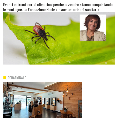
Eventi estremi e crisi climatica: perché le zecche stanno conquistando
le montagne. La Fondazione Mach: «In aumento rischi sanitari»