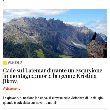
VAL DI FASSA
Cade sul Latemar durante un'escursione
in montagna: morta la 13enne Kristina
Jikova
di Redazione
La giovane, di nazionalità ceca, si trovava nelle vicinanze di un rifugio,
quando è scivolata per novanta metri