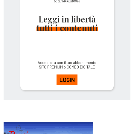
SE SEI GIÀ ABBONATO
Leggi in libertà
tutti i contenuti
Accedi ora con il tuo abbonamento
SITO PREMIUM o COMBO DIGITALE
LOGIN