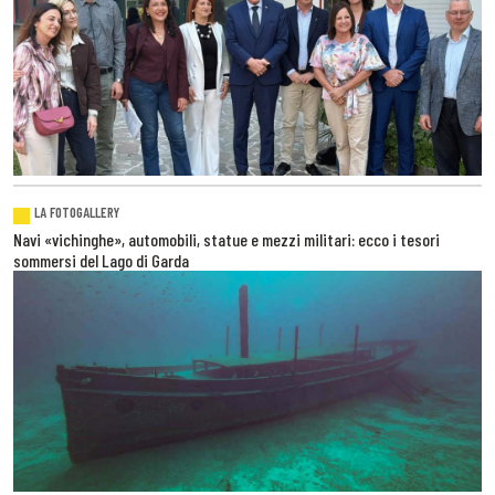
LA FOTOGALLERY
Navi «vichinghe», automobili, statue e mezzi militari: ecco i tesori
sommersi del Lago di Garda