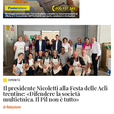
COMUNITÀ
Il presidente Nicoletti alla Festa delle Acli
trentine: «Difendere la società
multietnica. Il Pil non è tutto»
di Redazione