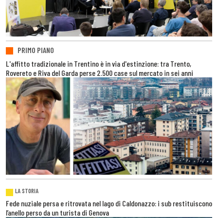
PRIMO PIANO
L'affitto tradizionale in Trentino è in via d'estinzione: tra Trento,
Rovereto e Riva del Garda perse 2.500 case sul mercato in sei anni
LA STORIA
Fede nuziale persa e ritrovata nel lago di Caldonazzo: i sub restituiscono
l’anello perso da un turista di Genova