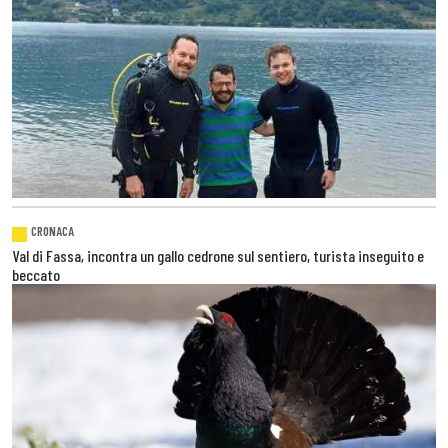
CRONACA
Val di Fassa, incontra un gallo cedrone sul sentiero, turista inseguito e
beccato