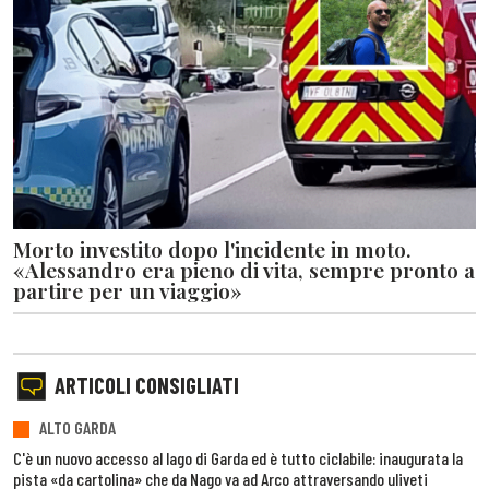
Morto investito dopo l'incidente in moto.
«Alessandro era pieno di vita, sempre pronto a
partire per un viaggio»
ARTICOLI CONSIGLIATI
ALTO GARDA
C'è un nuovo accesso al lago di Garda ed è tutto ciclabile: inaugurata la
pista «da cartolina» che da Nago va ad Arco attraversando uliveti