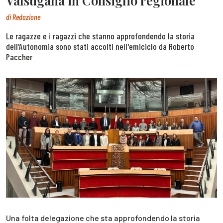
Valsugana in Consiglio regionale
di
Redazione
Le ragazze e i ragazzi che stanno approfondendo la storia
dell'Autonomia sono stati accolti nell'emiciclo da Roberto
Paccher
Una folta delegazione che sta approfondendo la storia