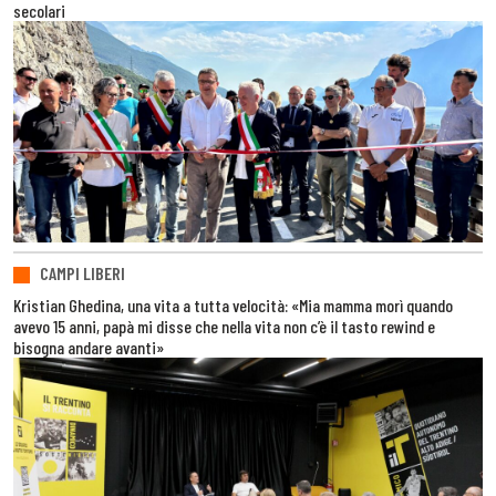
secolari
CAMPI LIBERI
Kristian Ghedina, una vita a tutta velocità: «Mia mamma morì quando
avevo 15 anni, papà mi disse che nella vita non c’è il tasto rewind e
bisogna andare avanti»