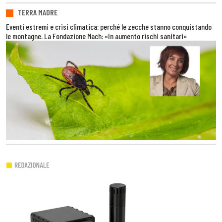
TERRA MADRE
Eventi estremi e crisi climatica: perché le zecche stanno conquistando
le montagne. La Fondazione Mach: «In aumento rischi sanitari»