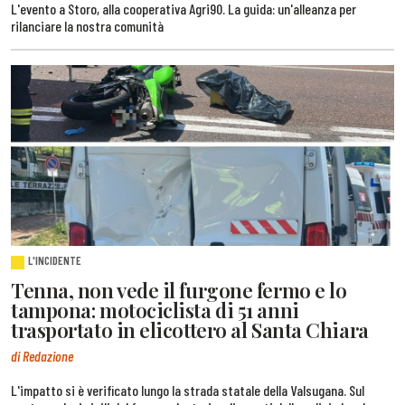
L'evento a Storo, alla cooperativa Agri90. La guida: un'alleanza per
rilanciare la nostra comunità
L'INCIDENTE
Tenna, non vede il furgone fermo e lo
tampona: motociclista di 51 anni
trasportato in elicottero al Santa Chiara
di Redazione
L'impatto si è verificato lungo la strada statale della Valsugana. Sul