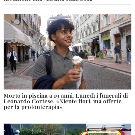
Morto in piscina a 19 anni. Lunedì i funerali di
Leonardo Cortese. «Niente fiori, ma offerte
per la protonterapia»