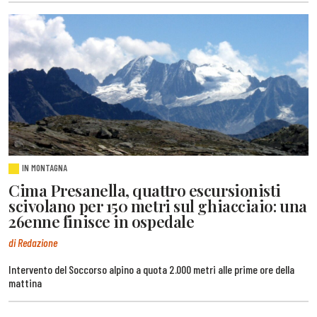
IN MONTAGNA
Cima Presanella, quattro escursionisti
scivolano per 150 metri sul ghiacciaio: una
26enne finisce in ospedale
di Redazione
Intervento del Soccorso alpino a quota 2.000 metri alle prime ore della
mattina