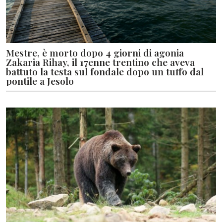
Mestre, è morto dopo 4 giorni di agonia
Zakaria Rihay, il 17enne trentino che aveva
battuto la testa sul fondale dopo un tuffo dal
pontile a Jesolo