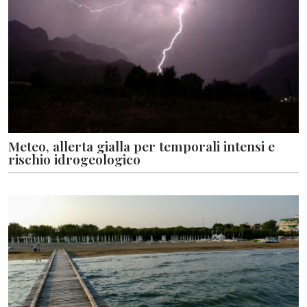
Meteo, allerta gialla per temporali intensi e
rischio idrogeologico