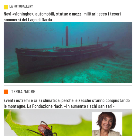
LA FOTOGALLERY
Navi «vichinghe», automobili, statue e mezzi militari: ecco i tesori
sommersi del Lago di Garda
TERRA MADRE
Eventi estremi e crisi climatica: perché le zecche stanno conquistando
le montagne. La Fondazione Mach: «In aumento rischi sanitari»