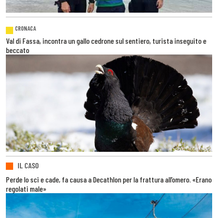
CRONACA
Val di Fassa, incontra un gallo cedrone sul sentiero, turista inseguito e
beccato
IL CASO
Perde lo sci e cade, fa causa a Decathlon per la frattura all’omero. «Erano
regolati male»