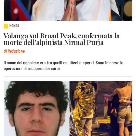
MONDO
Valanga sul Broad Peak, confermata la
morte dell'alpinista Nirmal Purja
di Redazione
Il nome del nepalese era tra quelli dei dieci dispersi. Sono in corso le
operazioni di recupero dei corpi