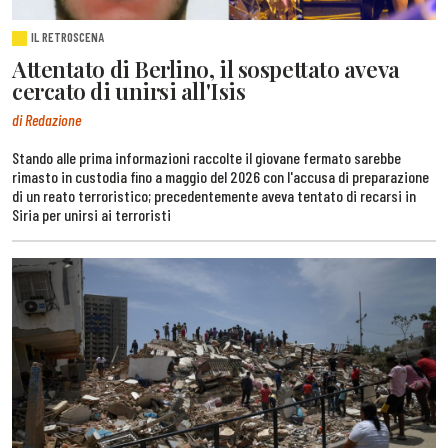
IL RETROSCENA
Attentato di Berlino, il sospettato aveva
cercato di unirsi all'Isis
di Redazione
Stando alle prima informazioni raccolte il giovane fermato sarebbe
rimasto in custodia fino a maggio del 2026 con l'accusa di preparazione
di un reato terroristico; precedentemente aveva tentato di recarsi in
Siria per unirsi ai terroristi