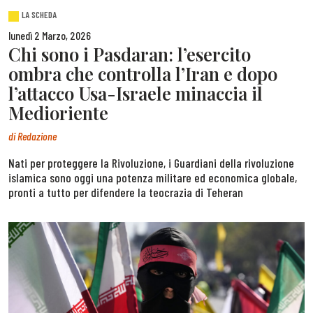
LA SCHEDA
lunedì 2 Marzo, 2026
Chi sono i Pasdaran: l’esercito
ombra che controlla l’Iran e dopo
l’attacco Usa-Israele minaccia il
Medioriente
di
Redazione
Nati per proteggere la Rivoluzione, i Guardiani della rivoluzione
islamica sono oggi una potenza militare ed economica globale,
pronti a tutto per difendere la teocrazia di Teheran