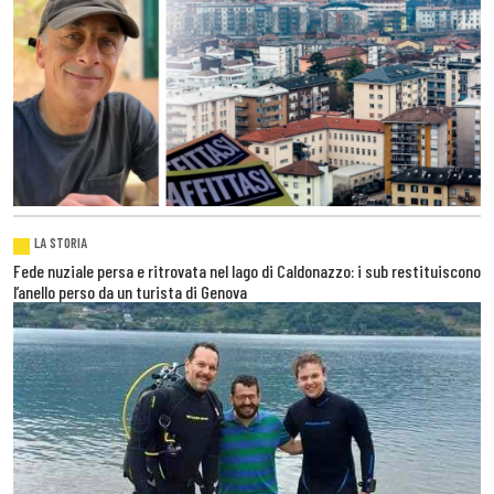
LA STORIA
Fede nuziale persa e ritrovata nel lago di Caldonazzo: i sub restituiscono
l’anello perso da un turista di Genova