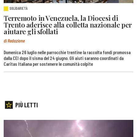
SOLIDARIETÀ
Terremoto in Venezuela, la Diocesi di
Trento aderisce alla colletta nazionale per
aiutare gli sfollati
di Redazione
Domenica 26 luglio nelle parrocchie trentine la raccolta fondi promossa
dalla CEI dopo il sisma del 24 giugno. Gli aiuti saranno coordinati da
Caritas Italiana per sostenere le comunità colpite
PIÙ LETTI