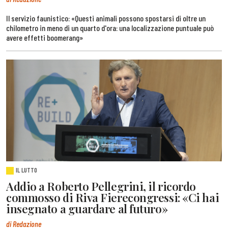
Il servizio faunistico: «Questi animali possono spostarsi di oltre un
chilometro in meno di un quarto d'ora: una localizzazione puntuale può
avere effetti boomerang»
IL LUTTO
Addio a Roberto Pellegrini, il ricordo
commosso di Riva Fierecongressi: «Ci hai
insegnato a guardare al futuro»
di Redazione