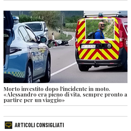
Morto investito dopo l'incidente in moto.
«Alessandro era pieno di vita, sempre pronto a
partire per un viaggio»
ARTICOLI CONSIGLIATI