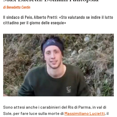
di
Benedetta Centin
Il sindaco di Peio, Alberto Pretti: «Sto valutando se indire il lutto
cittadino per il giorno delle esequie»
Sono attesi anche i carabinieri del Ris di Parma, in val di
Sole, per fare luce sulla morte di
Massimiliano Lucietti
, il