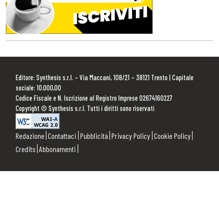
Editore: Synthesis s.r.l. – Via Maccani, 108/21 – 38121 Trento | Capitale
sociale: 10.000,00
Codice Fiscale e N. Iscrizione al Registro Imprese 02674160227
Copyright © Synthesis s.r.l. Tutti i diritti sono riservati
Redazione
Contattaci
Pubblicità
Privacy Policy
Cookie Policy
Credits
Abbonamenti