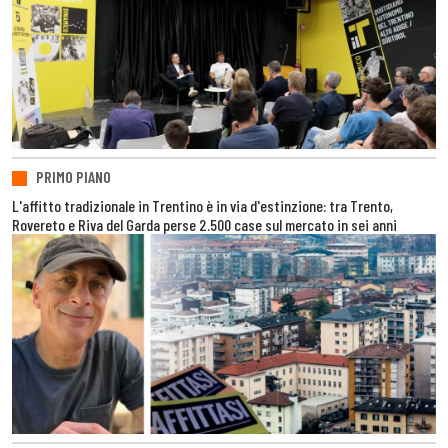
PRIMO PIANO
L'affitto tradizionale in Trentino è in via d'estinzione: tra Trento,
Rovereto e Riva del Garda perse 2.500 case sul mercato in sei anni