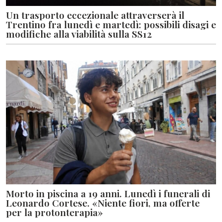
Un trasporto eccezionale attraverserà il
Trentino fra lunedì e martedì: possibili disagi e
modifiche alla viabilità sulla SS12
Morto in piscina a 19 anni. Lunedì i funerali di
Leonardo Cortese. «Niente fiori, ma offerte
per la protonterapia»