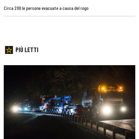
Circa 200 le persone evacuate a causa del rogo
PIÙ LETTI