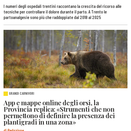
I numeri degli ospedali trentini raccontano la crescita del ricorso alle
tecniche per controllare il dolore durante il parto. A Trento le
partoanalgesie sono più che raddoppiate dal 2018 al 2025
GRANDI CARNIVORI
App e mappe online degli orsi, la
Provincia replica: «Strumenti che non
permettono di definire la presenza dei
plantigradi in una zona»
di Redazione