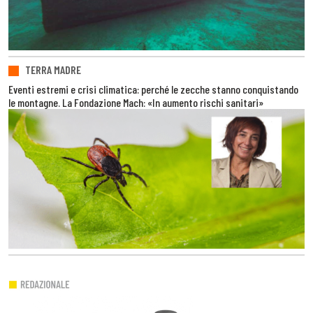
TERRA MADRE
Eventi estremi e crisi climatica: perché le zecche stanno conquistando
le montagne. La Fondazione Mach: «In aumento rischi sanitari»