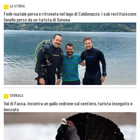
LA STORIA
Fede nuziale persa e ritrovata nel lago di Caldonazzo: i sub restituiscono
l’anello perso da un turista di Genova
CRONACA
Val di Fassa, incontra un gallo cedrone sul sentiero, turista inseguito e
beccato