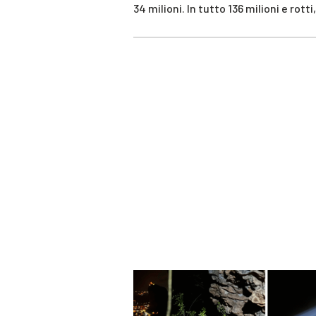
34 milioni. In tutto 136 milioni e rot