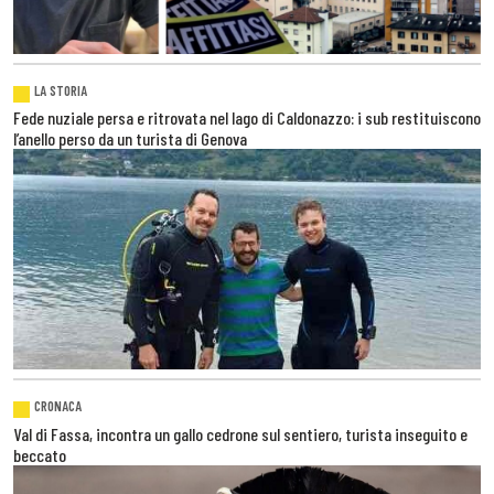
LA STORIA
Fede nuziale persa e ritrovata nel lago di Caldonazzo: i sub restituiscono
l’anello perso da un turista di Genova
CRONACA
Val di Fassa, incontra un gallo cedrone sul sentiero, turista inseguito e
beccato