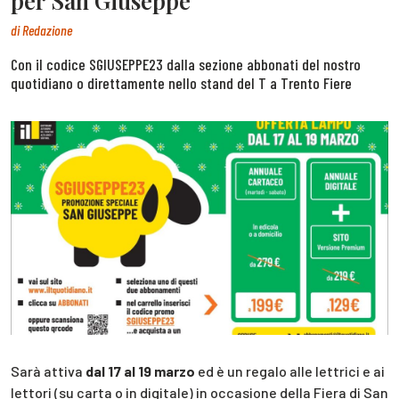
per San Giuseppe
di
Redazione
Con il codice SGIUSEPPE23 dalla sezione abbonati del nostro
quotidiano o direttamente nello stand del T a Trento Fiere
Sarà attiva
dal 17 al 19 marzo
ed è un regalo alle lettrici e ai
lettori (su carta o in digitale) in occasione della Fiera di San