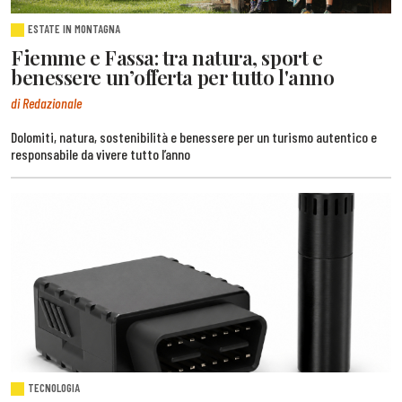
ESTATE IN MONTAGNA
Fiemme e Fassa: tra natura, sport e
benessere un’offerta per tutto l'anno
di Redazionale
Dolomiti, natura, sostenibilità e benessere per un turismo autentico e
responsabile da vivere tutto l’anno
TECNOLOGIA