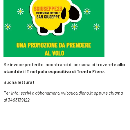
Se invece preferite incontrarci di persona ci troverete
allo
stand de il T nel polo espositivo di Trento Fiere.
Buona lettura!
Per info: scrivi a abbonamenti@iltquotidiano.it oppure chiama
al 3493139122