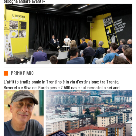
bisogna andare avanti»
PRIMO PIANO
L'affitto tradizionale in Trentino è in via d'estinzione: tra Trento,
Rovereto e Riva del Garda perse 2.500 case sul mercato in sei anni