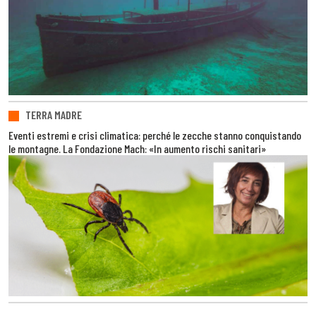
TERRA MADRE
Eventi estremi e crisi climatica: perché le zecche stanno conquistando
le montagne. La Fondazione Mach: «In aumento rischi sanitari»