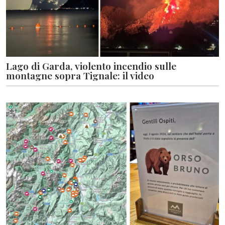
Lago di Garda, violento incendio sulle
montagne sopra Tignale: il video