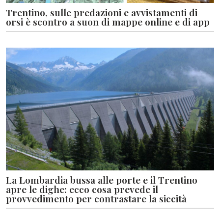
Trentino, sulle predazioni e avvistamenti di
orsi è scontro a suon di mappe online e di app
La Lombardia bussa alle porte e il Trentino
apre le dighe: ecco cosa prevede il
provvedimento per contrastare la siccità