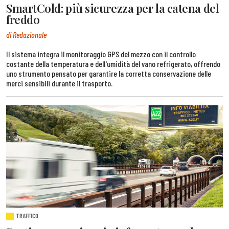
SmartCold: più sicurezza per la catena del
freddo
di Redazionale
Il sistema integra il monitoraggio GPS del mezzo con il controllo
costante della temperatura e dell'umidità del vano refrigerato, offrendo
uno strumento pensato per garantire la corretta conservazione delle
merci sensibili durante il trasporto.
TRAFFICO