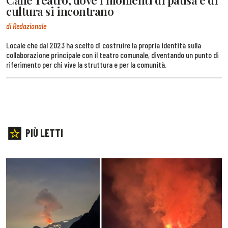
cultura si incontrano
di Redazionale
Locale che dal 2023 ha scelto di costruire la propria identità sulla
collaborazione principale con il teatro comunale, diventando un punto di
riferimento per chi vive la struttura e per la comunità.
PIÙ LETTI