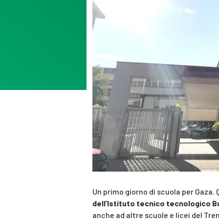
Un primo giorno di scuola per Gaza.
dell’Istituto tecnico tecnologico B
anche ad altre scuole e licei del Tre