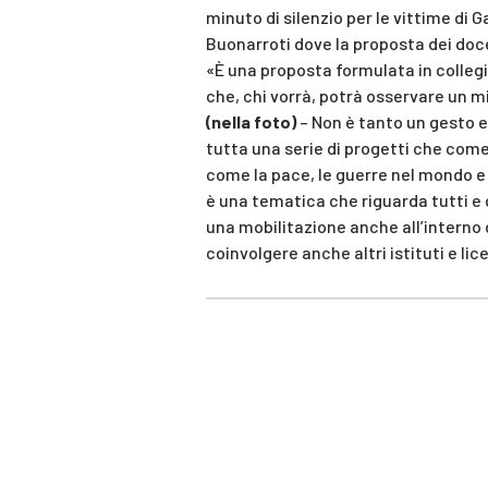
minuto di silenzio per le vittime di G
Buonarroti dove la proposta dei docen
«È una proposta formulata in colleg
che, chi vorrà, potrà osservare un mi
(nella foto)
– Non è tanto un gesto 
tutta una serie di progetti che come
come la pace, le guerre nel mondo e
è una tematica che riguarda tutti e 
una mobilitazione anche all’interno
coinvolgere anche altri istituti e lice