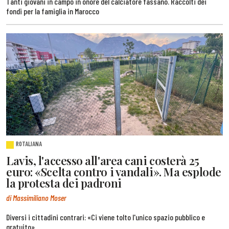
Tanti giovani in campo in onore del calciatore fassano. Raccolti dei
fondi per la famiglia in Marocco
ROTALIANA
Lavis, l'accesso all'area cani costerà 25
euro: «Scelta contro i vandali». Ma esplode
la protesta dei padroni
di Massimiliano Moser
Diversi i cittadini contrari: «Ci viene tolto l'unico spazio pubblico e
gratuito»