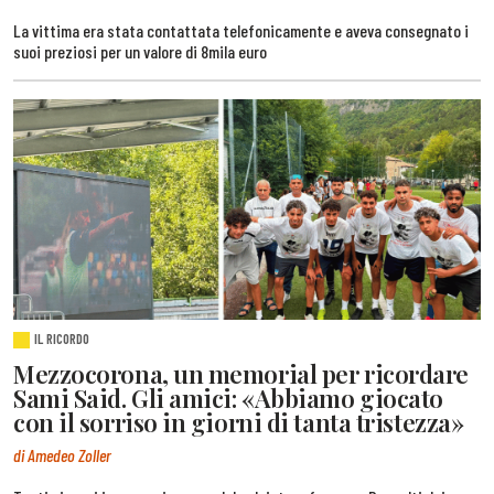
La vittima era stata contattata telefonicamente e aveva consegnato i
suoi preziosi per un valore di 8mila euro
IL RICORDO
Mezzocorona, un memorial per ricordare
Sami Said. Gli amici: «Abbiamo giocato
con il sorriso in giorni di tanta tristezza»
di Amedeo Zoller