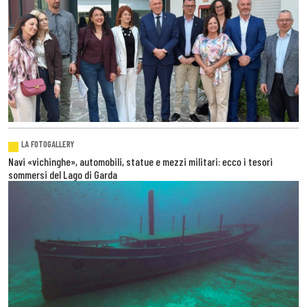
LA FOTOGALLERY
Navi «vichinghe», automobili, statue e mezzi militari: ecco i tesori
sommersi del Lago di Garda