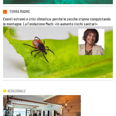
TERRA MADRE
Eventi estremi e crisi climatica: perché le zecche stanno conquistando
le montagne. La Fondazione Mach: «In aumento rischi sanitari»