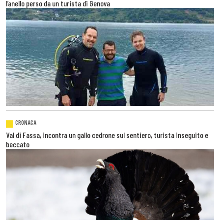
l’anello perso da un turista di Genova
CRONACA
Val di Fassa, incontra un gallo cedrone sul sentiero, turista inseguito e
beccato