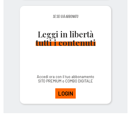
SE SEI GIÀ ABBONATO
Leggi in libertà
tutti i contenuti
Accedi ora con il tuo abbonamento
SITO PREMIUM o COMBO DIGITALE
LOGIN