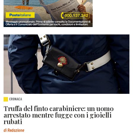
CRONACA
Truffa del finto carabiniere: un uomo
arrestato mentre fugge con i gioielli
rubati
di Redazione