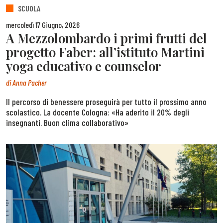
SCUOLA
mercoledì 17 Giugno, 2026
A Mezzolombardo i primi frutti del
progetto Faber: all’istituto Martini
yoga educativo e counselor
di
Anna Pacher
Il percorso di benessere proseguirà per tutto il prossimo anno
scolastico. La docente Cologna: «Ha aderito il 20% degli
insegnanti. Buon clima collaborativo»