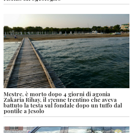
Mestre, è morto dopo 4 giorni di agonia
Zakaria Rihay, il 17enne trentino che aveva
battuto la testa sul fondale dopo un tuffo dal
pontile a Jesolo