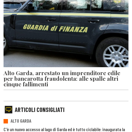
Alto Garda, arrestato un imprenditore edile
per bancarotta fraudolenta: alle spalle altri
cinque fallimenti
ARTICOLI CONSIGLIATI
ALTO GARDA
C'è un nuovo accesso al lago di Garda ed è tutto ciclabile: inaugurata la