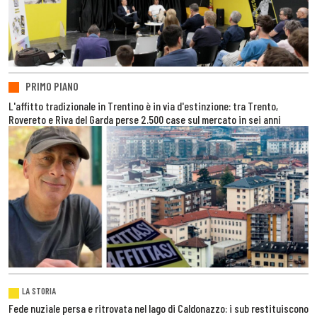
PRIMO PIANO
L'affitto tradizionale in Trentino è in via d'estinzione: tra Trento,
Rovereto e Riva del Garda perse 2.500 case sul mercato in sei anni
LA STORIA
Fede nuziale persa e ritrovata nel lago di Caldonazzo: i sub restituiscono