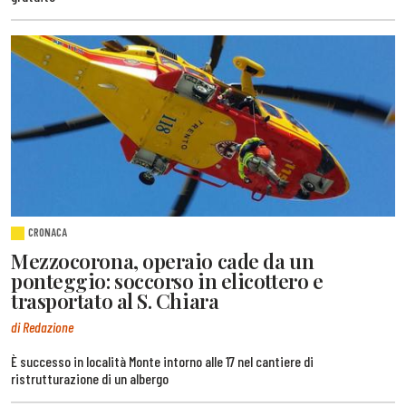
CRONACA
Mezzocorona, operaio cade da un
ponteggio: soccorso in elicottero e
trasportato al S. Chiara
di Redazione
È successo in località Monte intorno alle 17 nel cantiere di
ristrutturazione di un albergo