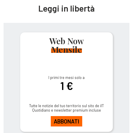
Leggi in libertà
Web Now
Mensile
I primi tre mesi solo a
1 €
Tutte le notizie del tuo territorio sul sito de ilT
Quotidiano e newsletter premium incluse
ABBONATI