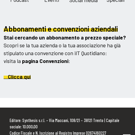
Social media
Abbonamenti e convenzioni aziendali
Stai cercando un abbonamento a prezzo speciale?
Scopri se la tua azienda o la tua associazione ha già
stipulato una convenzione con ilT Quotidiano:
visita la
pagina Convenzioni
:
Clicca qui
Editore: Synthesis s.r.l. – Via Maccani, 108/21 – 38121 Trento | Capitale
sociale: 10.000,00
Codice Fiscale e N. Iscrizione al Registro Imprese 02674160227