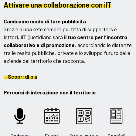
Attivare una collaborazione con ilT
Cambiamo modo di fare pubblicità
Grazie a una rete sempre più fitta di supporters e
lettori, ilT Quotidiano sarà
il tuo centro per l’incontro
collaborativo e di promozione
, accorciando le distanze
tra le realtà pubbliche, private e lo sviluppo futuro delle
aziende del territorio che racconta.
Scopri di più
Percorsi di interazione con il territorio
Podcast
Eventi
Speciali