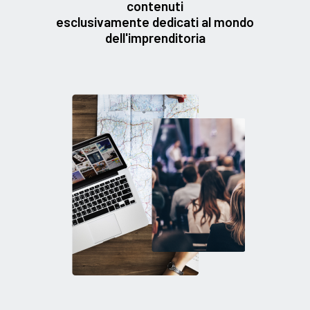
contenuti
esclusivamente dedicati al mondo
dell'imprenditoria