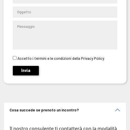
Accetto i termini e le condizioni della Privacy Policy.
Cosa succede se prenoto un incontro?
Il nostro consulente ti contatterà con la modalità