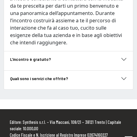
da te prescelta per darti un primo benvenuto e
una panoramica dell’appuntamento. Durante
l’incontro costruirà assieme a te il percorso di
interazione che fa al caso tuo, cucito sulle
esigenze della tua azienda e in base agli obiettivi
che intendi raggiungere.
L’incontro è gratuito?
Quali sono i servizi che offrite?
Editore: Synthesis s.r.l. – Via Maccani, 108/21 – 38121 Trento | Capitale
sociale: 10.000,00
Codice Fiscale e N. Iscrizione al Registro Imprese 02674160227