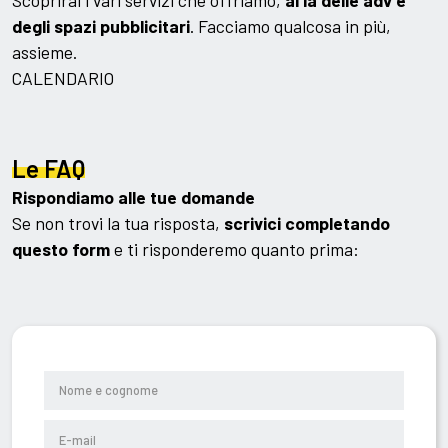
degli spazi pubblicitari
. Facciamo qualcosa in più,
assieme.
CALENDARIO
Le FAQ
Rispondiamo alle tue domande
Se non trovi la tua risposta,
scrivici completando
questo form
e ti risponderemo quanto prima: