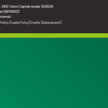
 – 38121 Trento | Capitale sociale: 10.000,00
rese 02674160227
 riservati
 Policy
Cookie Policy
Credits
Abbonamenti