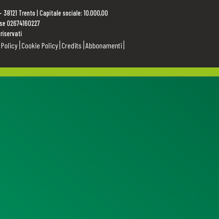
 – 38121 Trento | Capitale sociale: 10.000,00
rese 02674160227
 riservati
 Policy
Cookie Policy
Credits
Abbonamenti