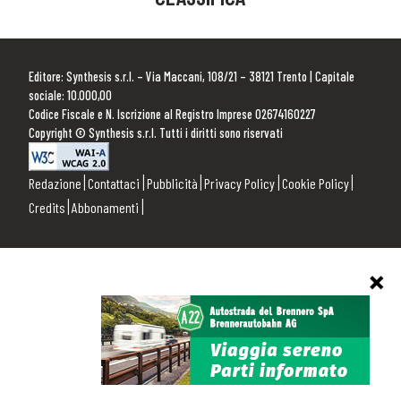
Editore: Synthesis s.r.l. – Via Maccani, 108/21 – 38121 Trento | Capitale
sociale: 10.000,00
Codice Fiscale e N. Iscrizione al Registro Imprese 02674160227
Copyright © Synthesis s.r.l. Tutti i diritti sono riservati
Redazione
Contattaci
Pubblicità
Privacy Policy
Cookie Policy
Credits
Abbonamenti