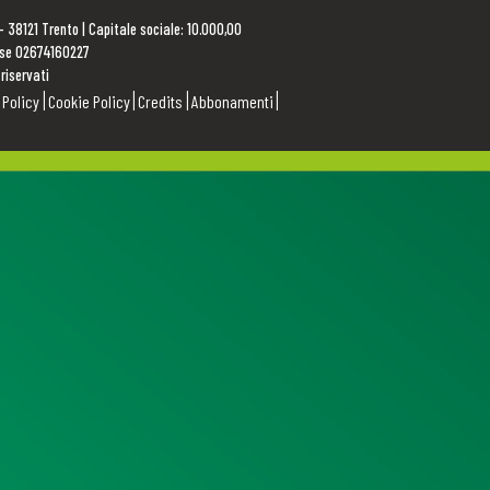
 – 38121 Trento | Capitale sociale: 10.000,00
rese 02674160227
 riservati
 Policy
Cookie Policy
Credits
Abbonamenti