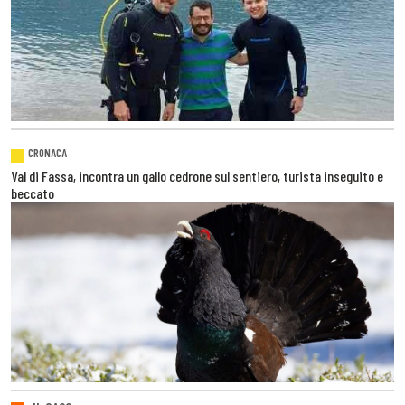
CRONACA
Val di Fassa, incontra un gallo cedrone sul sentiero, turista inseguito e
beccato