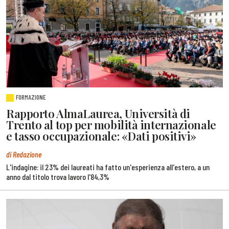
FORMAZIONE
Rapporto AlmaLaurea, Università di
Trento al top per mobilità internazionale
e tasso occupazionale: «Dati positivi»
di Redazione
L'indagine: il 23% dei laureati ha fatto un'esperienza all'estero, a un
anno dal titolo trova lavoro l'84,3%