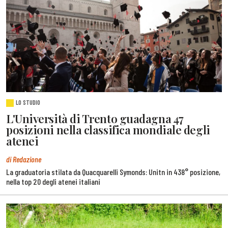
LO STUDIO
L'Università di Trento guadagna 47
posizioni nella classifica mondiale degli
atenei
di Redazione
La graduatoria stilata da Quacquarelli Symonds: Unitn in 438° posizione,
nella top 20 degli atenei italiani