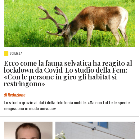
SCIENZA
Ecco come la fauna selvatica ha reagito al
lockdown da Covid. Lo studio della Fem:
«Con le persone in giro gli habitat si
restringono»
di Redazione
Lo studio grazie ai dati della telefonia mobile. «Ma non tutte le specie
reagiscono in modo univoco»