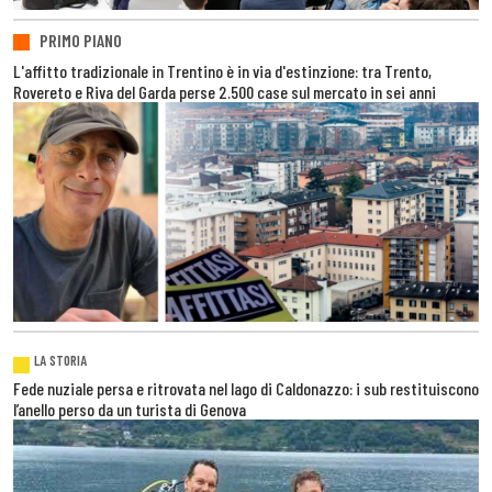
PRIMO PIANO
L'affitto tradizionale in Trentino è in via d'estinzione: tra Trento,
Rovereto e Riva del Garda perse 2.500 case sul mercato in sei anni
LA STORIA
Fede nuziale persa e ritrovata nel lago di Caldonazzo: i sub restituiscono
l’anello perso da un turista di Genova