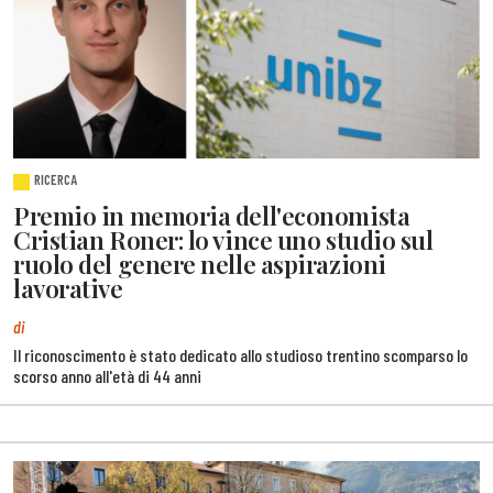
RICERCA
Premio in memoria dell'economista
Cristian Roner: lo vince uno studio sul
ruolo del genere nelle aspirazioni
lavorative
di
Il riconoscimento è stato dedicato allo studioso trentino scomparso lo
scorso anno all'età di 44 anni