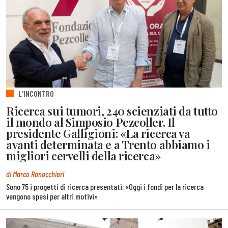
L'INCONTRO
Ricerca sui tumori, 240 scienziati da tutto
il mondo al Simposio Pezcoller. Il
presidente Galligioni: «La ricerca va
avanti determinata e a Trento abbiamo i
migliori cervelli della ricerca»
di Marco Ranocchiari
Sono 75 i progetti di ricerca presentati: «Oggi i fondi per la ricerca
vengono spesi per altri motivi»