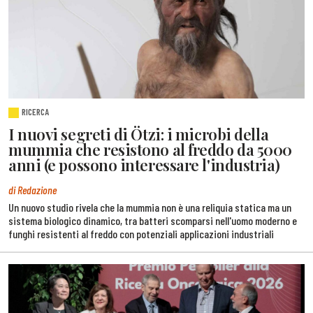
RICERCA
I nuovi segreti di Ötzi: i microbi della
mummia che resistono al freddo da 5000
anni (e possono interessare l'industria)
di Redazione
Un nuovo studio rivela che la mummia non è una reliquia statica ma un
sistema biologico dinamico, tra batteri scomparsi nell'uomo moderno e
funghi resistenti al freddo con potenziali applicazioni industriali