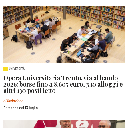
UNIVERSITÀ
Opera Universitaria Trento, via al bando
2026: borse fino a 8.605 euro, 340 alloggi e
altri 130 posti letto
di Redazione
Domande dal 13 luglio