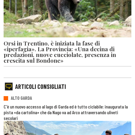
Orsi in Trentino, è iniziata la fase di
«iperfagia». La Provincia: «Una decina di
predazioni, nuove cucciolate, presenza in
crescita sul Bondone»
ARTICOLI CONSIGLIATI
ALTO GARDA
C'è un nuovo accesso al lago di Garda ed è tutto ciclabile: inaugurata la
pista «da cartolina» che da Nago va ad Arco attraversando uliveti
secolari