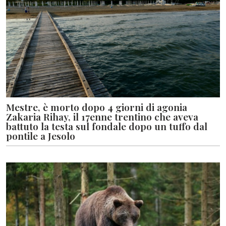
Mestre, è morto dopo 4 giorni di agonia
Zakaria Rihay, il 17enne trentino che aveva
battuto la testa sul fondale dopo un tuffo dal
pontile a Jesolo