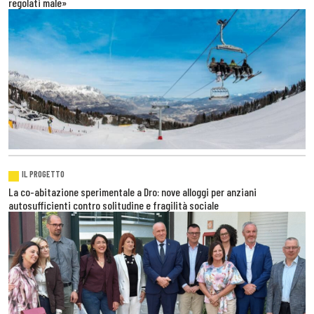
regolati male»
IL PROGETTO
La co-abitazione sperimentale a Dro: nove alloggi per anziani
autosufficienti contro solitudine e fragilità sociale