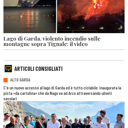
Lago di Garda, violento incendio sulle
montagne sopra Tignale: il video
ARTICOLI CONSIGLIATI
ALTO GARDA
C'è un nuovo accesso al lago di Garda ed è tutto ciclabile: inaugurata la
pista «da cartolina» che da Nago va ad Arco attraversando uliveti
secolari