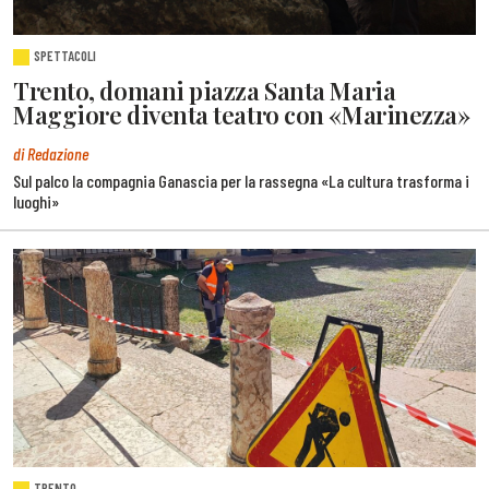
SPETTACOLI
Trento, domani piazza Santa Maria
Maggiore diventa teatro con «Marinezza»
di Redazione
Sul palco la compagnia Ganascia per la rassegna «La cultura trasforma i
luoghi»
TRENTO