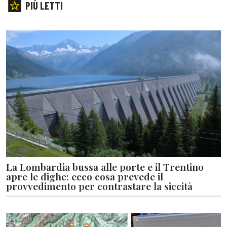
PIÙ LETTI
La Lombardia bussa alle porte e il Trentino
apre le dighe: ecco cosa prevede il
provvedimento per contrastare la siccità