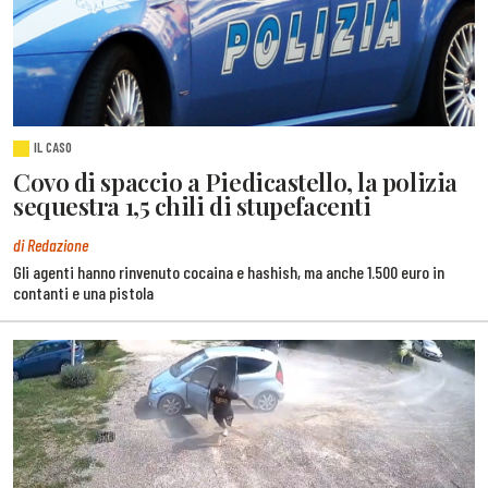
IL CASO
Covo di spaccio a Piedicastello, la polizia
sequestra 1,5 chili di stupefacenti
di Redazione
Gli agenti hanno rinvenuto cocaina e hashish, ma anche 1.500 euro in
contanti e una pistola