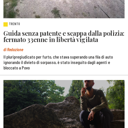
TRENTO
Guida senza patente e scappa dalla polizia:
fermato 33enne in libertà vigilata
di Redazione
Il pluripregiudicato per furto, che stava superando una fila di auto
ignorando il divieto di sorpasso, è stato inseguito dagli agenti e
bloccato a Povo