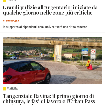
Grandi pulizie all'Argentario: iniziate da
qualche giorno nelle zone più critiche
di Redazione
In supporto ai dipendenti comunali, arriverà una ditta esterna
VIABILITÀ
Tangenziale Ravina: il primo giorno di
chiusura, le fasi di lavoro e l'Urban Pass