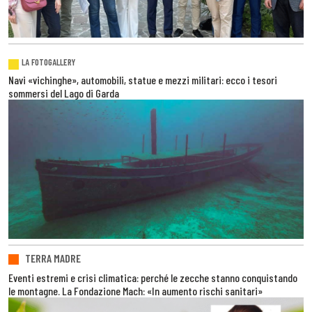
LA FOTOGALLERY
Navi «vichinghe», automobili, statue e mezzi militari: ecco i tesori
sommersi del Lago di Garda
TERRA MADRE
Eventi estremi e crisi climatica: perché le zecche stanno conquistando
le montagne. La Fondazione Mach: «In aumento rischi sanitari»