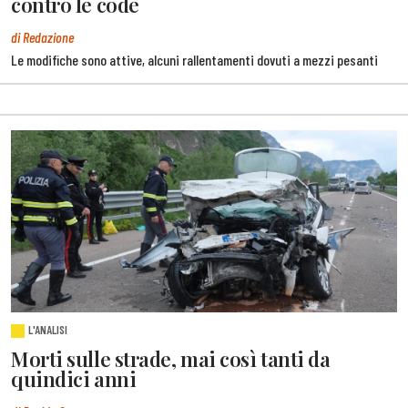
contro le code
di Redazione
Le modifiche sono attive, alcuni rallentamenti dovuti a mezzi pesanti
L'ANALISI
Morti sulle strade, mai così tanti da
quindici anni