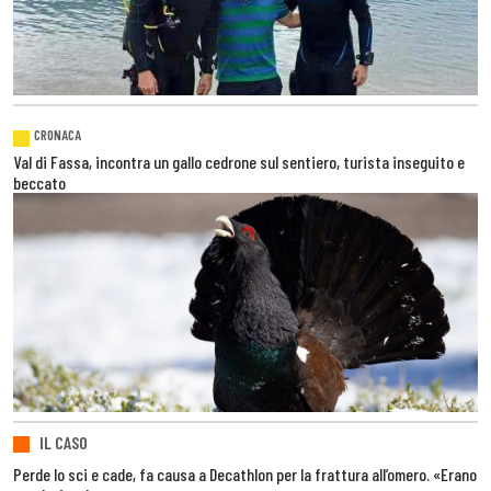
CRONACA
Val di Fassa, incontra un gallo cedrone sul sentiero, turista inseguito e
beccato
IL CASO
Perde lo sci e cade, fa causa a Decathlon per la frattura all’omero. «Erano