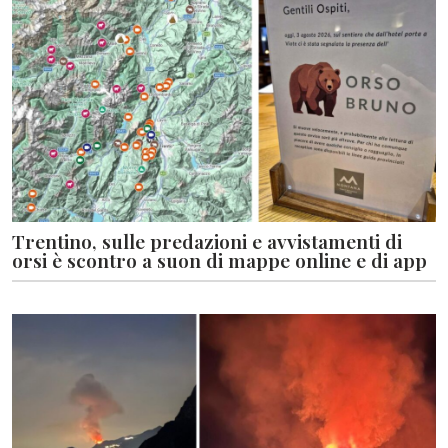
Trentino, sulle predazioni e avvistamenti di
orsi è scontro a suon di mappe online e di app