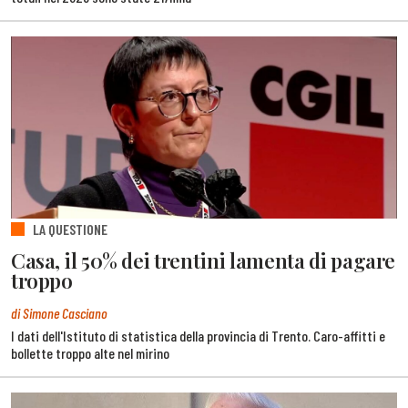
LA QUESTIONE
Casa, il 50% dei trentini lamenta di pagare
troppo
di Simone Casciano
I dati dell'Istituto di statistica della provincia di Trento. Caro-affitti e
bollette troppo alte nel mirino