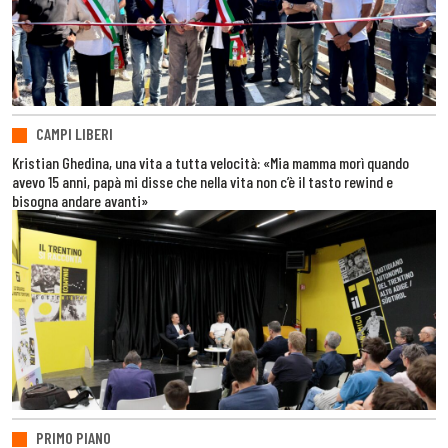
CAMPI LIBERI
Kristian Ghedina, una vita a tutta velocità: «Mia mamma morì quando
avevo 15 anni, papà mi disse che nella vita non c’è il tasto rewind e
bisogna andare avanti»
PRIMO PIANO