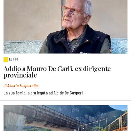
LUTTO
Addio a Mauro De Carli, ex dirigente
provinciale
di Alberto Folgheraiter
La sua famiglia era legata ad Alcide De Gasperi