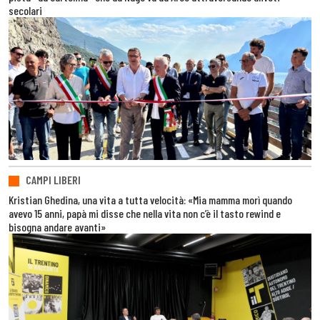
secolari
CAMPI LIBERI
Kristian Ghedina, una vita a tutta velocità: «Mia mamma morì quando
avevo 15 anni, papà mi disse che nella vita non c’è il tasto rewind e
bisogna andare avanti»