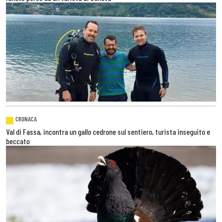
CRONACA
Val di Fassa, incontra un gallo cedrone sul sentiero, turista inseguito e
beccato