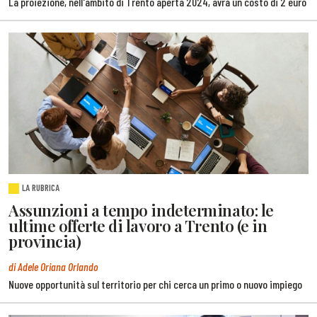
La proiezione, nell'ambito di Trento aperta 2024, avrà un costo di 2 euro
LA RUBRICA
Assunzioni a tempo indeterminato: le
ultime offerte di lavoro a Trento (e in
provincia)
di Adele Oriana Orlando
Nuove opportunità sul territorio per chi cerca un primo o nuovo impiego