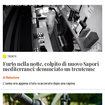
TRENTO
Furto nella notte, colpito di nuovo Sapori
mediterranei: denunciato un trentenne
di Redazione
L'uomo era appena stato scarcerato dopo una rapina