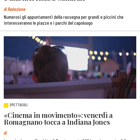
di Redazione
Numerosi gli appuntamenti della rassegna per grandi e piccini che
interesseranno le piazze e i parchi del capoluogo
SPETTACOLI
«Cinema in movimento»: venerdì a
Romagnano tocca a Indiana Jones
di