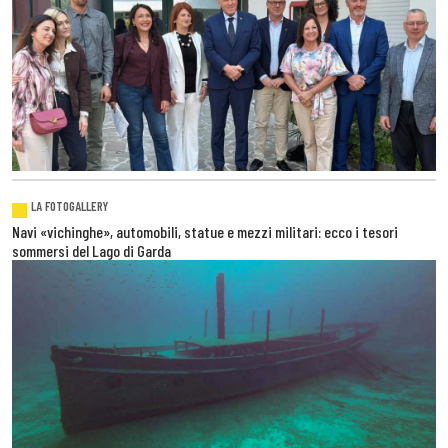
LA FOTOGALLERY
Navi «vichinghe», automobili, statue e mezzi militari: ecco i tesori
sommersi del Lago di Garda