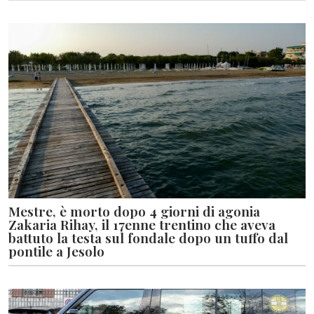
Mestre, è morto dopo 4 giorni di agonia
Zakaria Rihay, il 17enne trentino che aveva
battuto la testa sul fondale dopo un tuffo dal
pontile a Jesolo