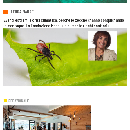
TERRA MADRE
Eventi estremi e crisi climatica: perché le zecche stanno conquistando
le montagne. La Fondazione Mach: «In aumento rischi sanitari»