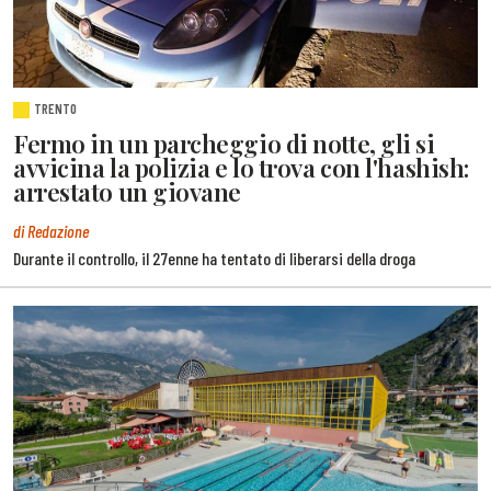
TRENTO
Fermo in un parcheggio di notte, gli si
avvicina la polizia e lo trova con l'hashish:
arrestato un giovane
di Redazione
Durante il controllo, il 27enne ha tentato di liberarsi della droga