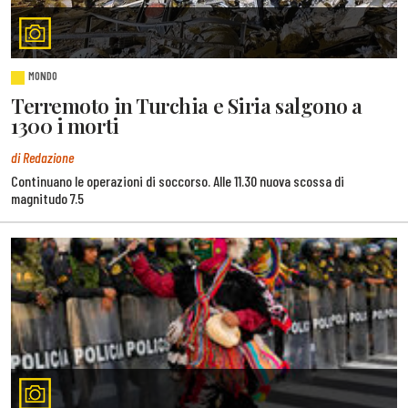
MONDO
Terremoto in Turchia e Siria salgono a
1300 i morti
di Redazione
Continuano le operazioni di soccorso. Alle 11.30 nuova scossa di
magnitudo 7.5