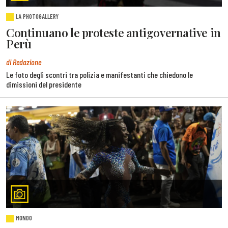
LA PHOTOGALLERY
Continuano le proteste antigovernative in
Perù
di Redazione
Le foto degli scontri tra polizia e manifestanti che chiedono le
dimissioni del presidente
MONDO