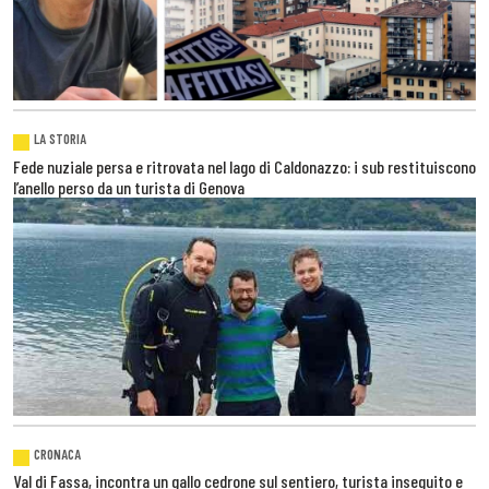
LA STORIA
Fede nuziale persa e ritrovata nel lago di Caldonazzo: i sub restituiscono
l’anello perso da un turista di Genova
CRONACA
Val di Fassa, incontra un gallo cedrone sul sentiero, turista inseguito e