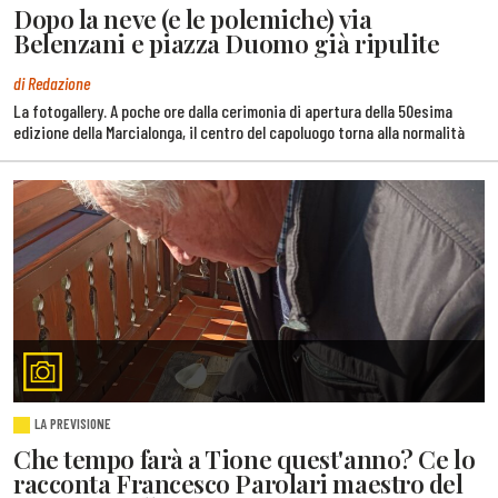
Dopo la neve (e le polemiche) via
Belenzani e piazza Duomo già ripulite
di Redazione
La fotogallery. A poche ore dalla cerimonia di apertura della 50esima
edizione della Marcialonga, il centro del capoluogo torna alla normalità
LA PREVISIONE
Che tempo farà a Tione quest'anno? Ce lo
racconta Francesco Parolari maestro del