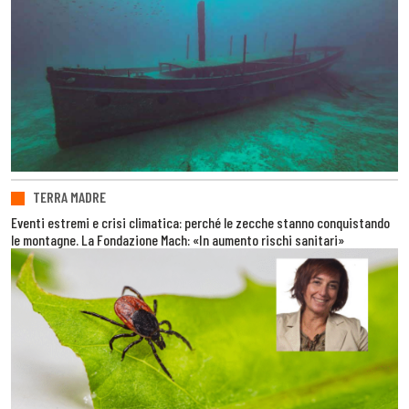
TERRA MADRE
Eventi estremi e crisi climatica: perché le zecche stanno conquistando
le montagne. La Fondazione Mach: «In aumento rischi sanitari»