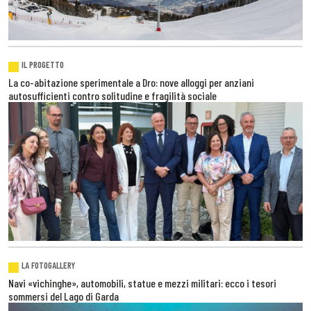
IL PROGETTO
La co-abitazione sperimentale a Dro: nove alloggi per anziani
autosufficienti contro solitudine e fragilità sociale
LA FOTOGALLERY
Navi «vichinghe», automobili, statue e mezzi militari: ecco i tesori
sommersi del Lago di Garda