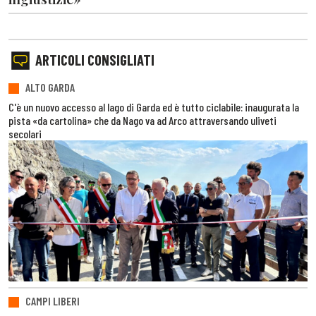
ARTICOLI CONSIGLIATI
ALTO GARDA
C'è un nuovo accesso al lago di Garda ed è tutto ciclabile: inaugurata la
pista «da cartolina» che da Nago va ad Arco attraversando uliveti
secolari
CAMPI LIBERI