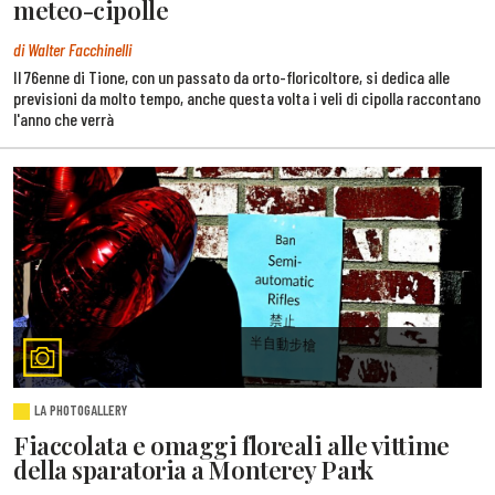
meteo-cipolle
di Walter Facchinelli
Il 76enne di Tione, con un passato da orto-floricoltore, si dedica alle
previsioni da molto tempo, anche questa volta i veli di cipolla raccontano
l'anno che verrà
LA PHOTOGALLERY
Fiaccolata e omaggi floreali alle vittime
della sparatoria a Monterey Park