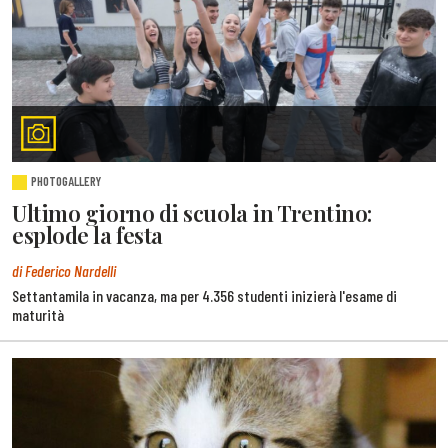
PHOTOGALLERY
Ultimo giorno di scuola in Trentino:
esplode la festa
di Federico Nardelli
Settantamila in vacanza, ma per 4.356 studenti inizierà l'esame di
maturità