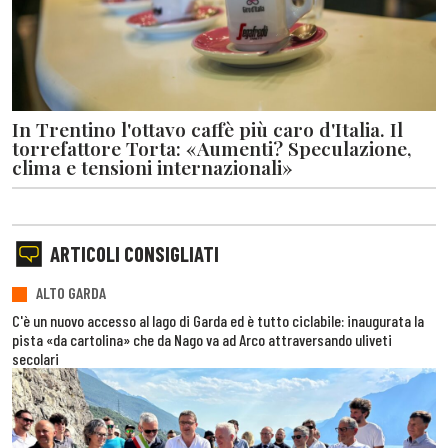
In Trentino l'ottavo caffè più caro d'Italia. Il
torrefattore Torta: «Aumenti? Speculazione,
clima e tensioni internazionali»
ARTICOLI CONSIGLIATI
ALTO GARDA
C'è un nuovo accesso al lago di Garda ed è tutto ciclabile: inaugurata la
pista «da cartolina» che da Nago va ad Arco attraversando uliveti
secolari