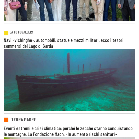
LA FOTOGALLERY
Navi «vichinghe», automobili, statue e mezzi militari: ecco i tesori
sommersi del Lago di Garda
TERRA MADRE
Eventi estremi e crisi climatica: perché le zecche stanno conquistando
le montagne. La Fondazione Mach: «In aumento rischi sanitari»