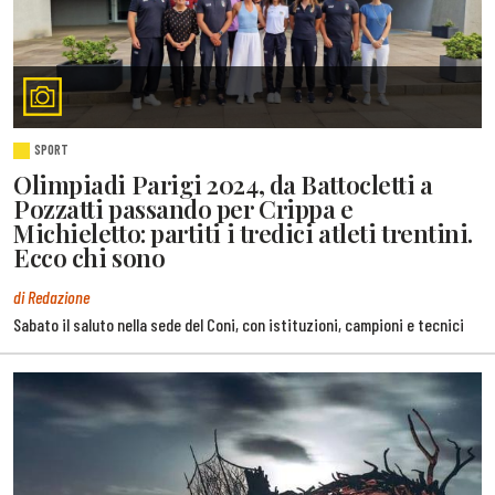
SPORT
Olimpiadi Parigi 2024, da Battocletti a
Pozzatti passando per Crippa e
Michieletto: partiti i tredici atleti trentini.
Ecco chi sono
di Redazione
Sabato il saluto nella sede del Coni, con istituzioni, campioni e tecnici