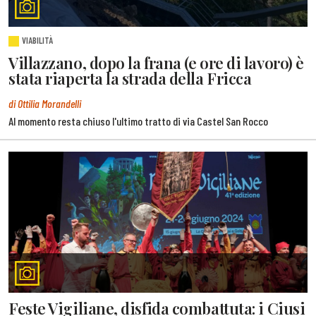
VIABILITÀ
Villazzano, dopo la frana (e ore di lavoro) è
stata riaperta la strada della Fricca
di Ottilia Morandelli
Al momento resta chiuso l'ultimo tratto di via Castel San Rocco
Feste Vigiliane, disfida combattuta: i Ciusi