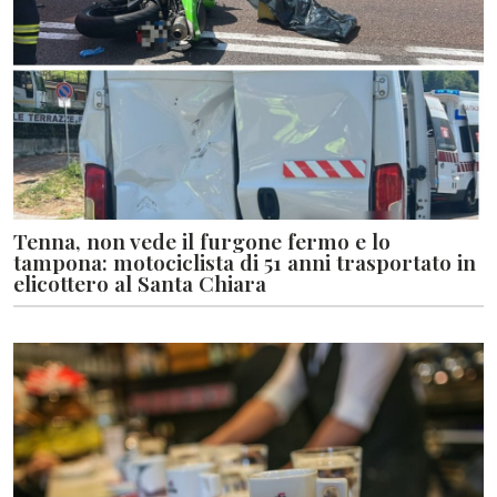
Tenna, non vede il furgone fermo e lo
tampona: motociclista di 51 anni trasportato in
elicottero al Santa Chiara