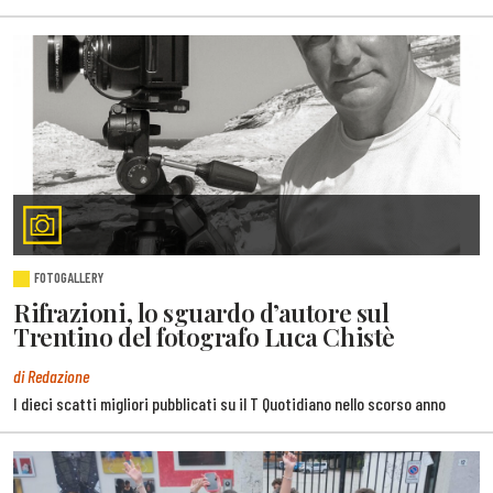
FOTOGALLERY
Rifrazioni, lo sguardo d’autore sul
Trentino del fotografo Luca Chistè
di Redazione
I dieci scatti migliori pubblicati su il T Quotidiano nello scorso anno