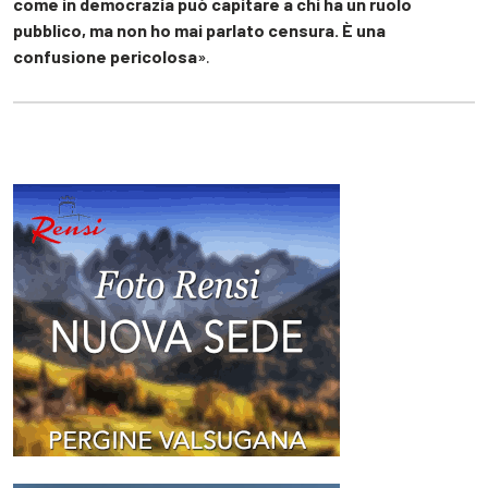
come in democrazia può capitare a chi ha un ruolo
pubblico, ma non ho mai parlato censura. È una
confusione pericolosa
».