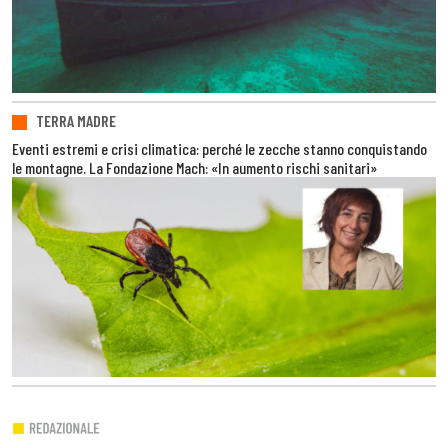
TERRA MADRE
Eventi estremi e crisi climatica: perché le zecche stanno conquistando
le montagne. La Fondazione Mach: «In aumento rischi sanitari»