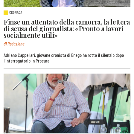
CRONACA
Finse un attentato della camorra, la lettera
di scusa del giornalista: «Pronto a lavori
socialmente utili»
di Redazione
Adriano Cappellari, giovane cronista di Enego ha rotto il silenzio dopo
l'interrogatorio in Procura