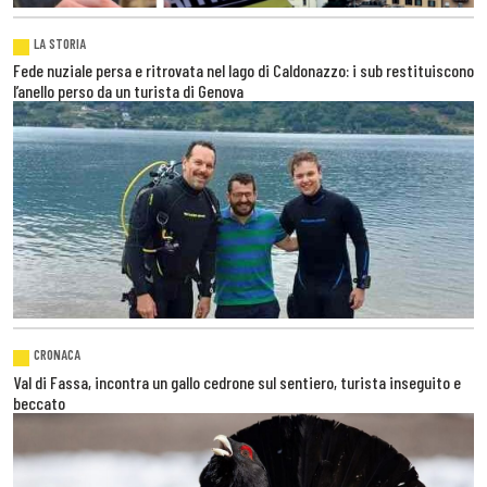
LA STORIA
Fede nuziale persa e ritrovata nel lago di Caldonazzo: i sub restituiscono
l’anello perso da un turista di Genova
CRONACA
Val di Fassa, incontra un gallo cedrone sul sentiero, turista inseguito e
beccato