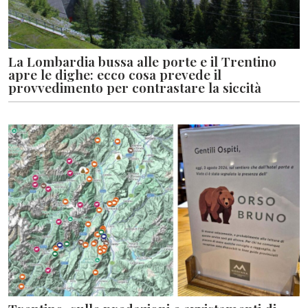
La Lombardia bussa alle porte e il Trentino
apre le dighe: ecco cosa prevede il
provvedimento per contrastare la siccità