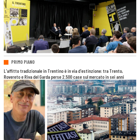
PRIMO PIANO
L'affitto tradizionale in Trentino è in via d'estinzione: tra Trento,
Rovereto e Riva del Garda perse 2.500 case sul mercato in sei anni