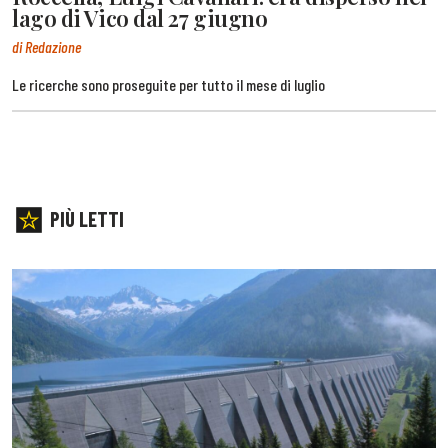
lago di Vico dal 27 giugno
di Redazione
Le ricerche sono proseguite per tutto il mese di luglio
PIÙ LETTI