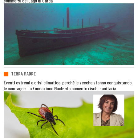
sommersi del Lago di Garda
TERRA MADRE
Eventi estremi e crisi climatica: perché le zecche stanno conquistando
le montagne. La Fondazione Mach: «In aumento rischi sanitari»