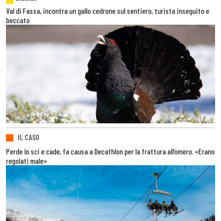
Val di Fassa, incontra un gallo cedrone sul sentiero, turista inseguito e
beccato
IL CASO
Perde lo sci e cade, fa causa a Decathlon per la frattura all’omero. «Erano
regolati male»