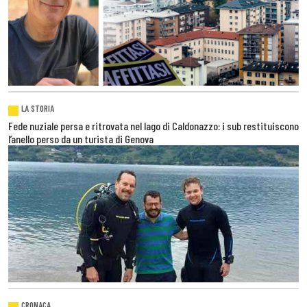
LA STORIA
Fede nuziale persa e ritrovata nel lago di Caldonazzo: i sub restituiscono
l’anello perso da un turista di Genova
CRONACA