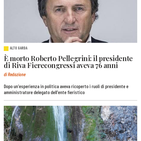
ALTO GARDA
È morto Roberto Pellegrini: il presidente
di Riva Fierecongressi aveva 76 anni
di Redazione
Dopo un'esperienza in politica aveva ricoperto i ruoli di presidente e
amministratore delegato dell'ente fieristico