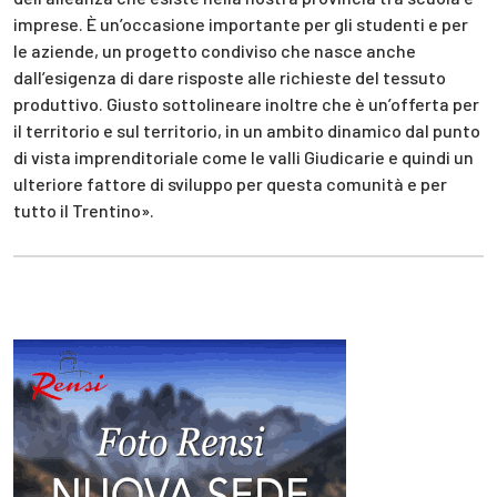
imprese. È un’occasione importante per gli studenti e per
le aziende, un progetto condiviso che nasce anche
dall’esigenza di dare risposte alle richieste del tessuto
produttivo. Giusto sottolineare inoltre che è un’offerta per
il territorio e sul territorio, in un ambito dinamico dal punto
di vista imprenditoriale come le valli Giudicarie e quindi un
ulteriore fattore di sviluppo per questa comunità e per
tutto il Trentino».