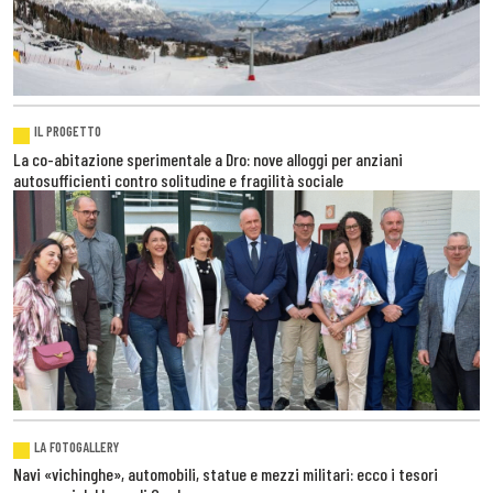
IL PROGETTO
La co-abitazione sperimentale a Dro: nove alloggi per anziani
autosufficienti contro solitudine e fragilità sociale
LA FOTOGALLERY
Navi «vichinghe», automobili, statue e mezzi militari: ecco i tesori