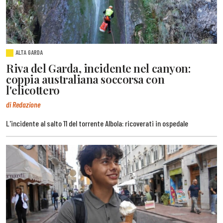
ALTA GARDA
Riva del Garda, incidente nel canyon:
coppia australiana soccorsa con
l'elicottero
di Redazione
L'incidente al salto 11 del torrente Albola: ricoverati in ospedale