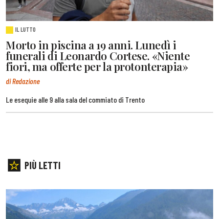
IL LUTTO
Morto in piscina a 19 anni. Lunedì i
funerali di Leonardo Cortese. «Niente
fiori, ma offerte per la protonterapia»
di Redazione
Le esequie alle 9 alla sala del commiato di Trento
PIÙ LETTI