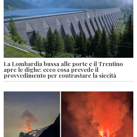
La Lombardia bussa alle porte e il Trentino
apre le dighe: ecco cosa prevede il
provvedimento per contrastare la siccità