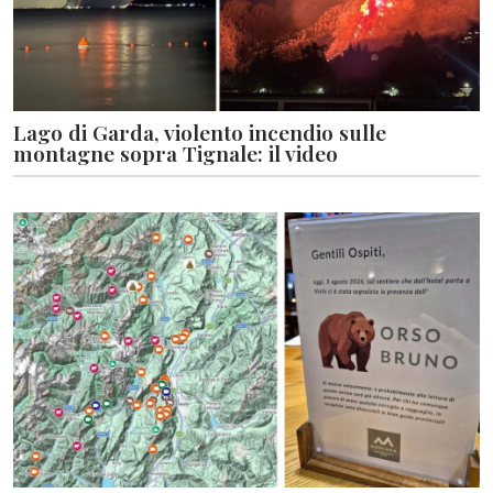
Lago di Garda, violento incendio sulle
montagne sopra Tignale: il video