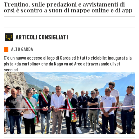
Trentino, sulle predazioni e avvistamenti di
orsi è scontro a suon di mappe online e di app
ARTICOLI CONSIGLIATI
ALTO GARDA
C'è un nuovo accesso al lago di Garda ed è tutto ciclabile: inaugurata la
pista «da cartolina» che da Nago va ad Arco attraversando uliveti
secolari