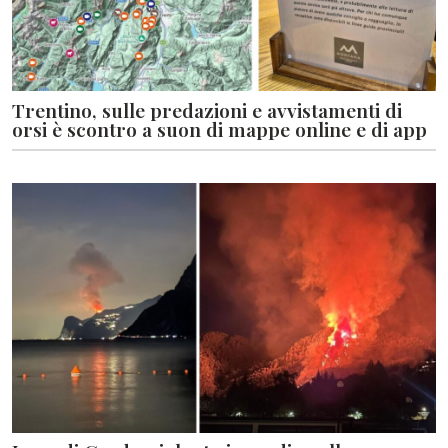
Trentino, sulle predazioni e avvistamenti di
orsi è scontro a suon di mappe online e di app