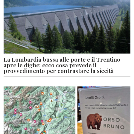
La Lombardia bussa alle porte e il Trentino
apre le dighe: ecco cosa prevede il
provvedimento per contrastare la siccità