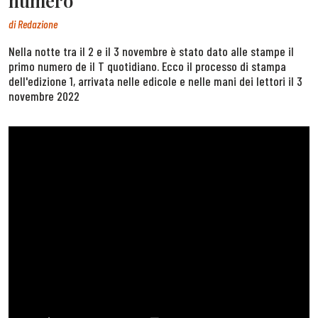
numero
di
Redazione
Nella notte tra il 2 e il 3 novembre è stato dato alle stampe il
primo numero de il T quotidiano. Ecco il processo di stampa
dell'edizione 1, arrivata nelle edicole e nelle mani dei lettori il 3
novembre 2022