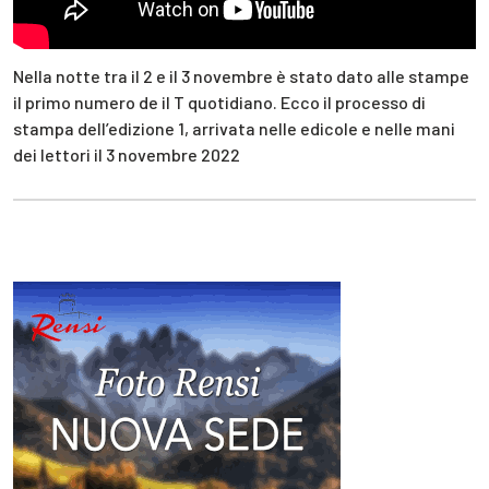
Nella notte tra il 2 e il 3 novembre è stato dato alle stampe
il primo numero de il T quotidiano. Ecco il processo di
stampa dell’edizione 1, arrivata nelle edicole e nelle mani
dei lettori il 3 novembre 2022