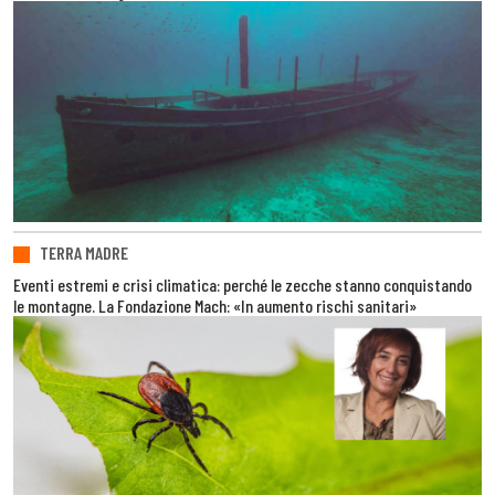
TERRA MADRE
Eventi estremi e crisi climatica: perché le zecche stanno conquistando
le montagne. La Fondazione Mach: «In aumento rischi sanitari»