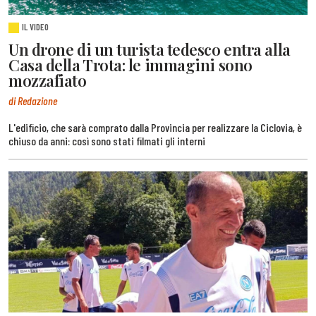
IL VIDEO
Un drone di un turista tedesco entra alla
Casa della Trota: le immagini sono
mozzafiato
di Redazione
L'edificio, che sarà comprato dalla Provincia per realizzare la Ciclovia, è
chiuso da anni: così sono stati filmati gli interni