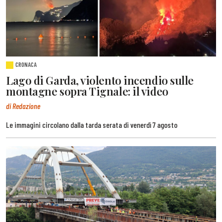
CRONACA
Lago di Garda, violento incendio sulle
montagne sopra Tignale: il video
di Redazione
Le immagini circolano dalla tarda serata di venerdì 7 agosto