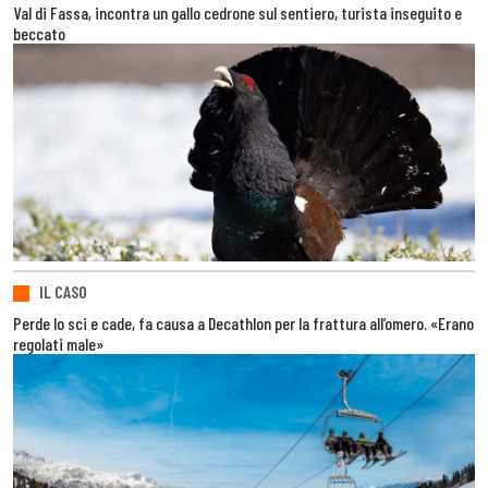
Val di Fassa, incontra un gallo cedrone sul sentiero, turista inseguito e
beccato
IL CASO
Perde lo sci e cade, fa causa a Decathlon per la frattura all’omero. «Erano
regolati male»