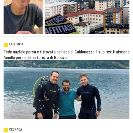
LA STORIA
Fede nuziale persa e ritrovata nel lago di Caldonazzo: i sub restituiscono
l’anello perso da un turista di Genova
CRONACA