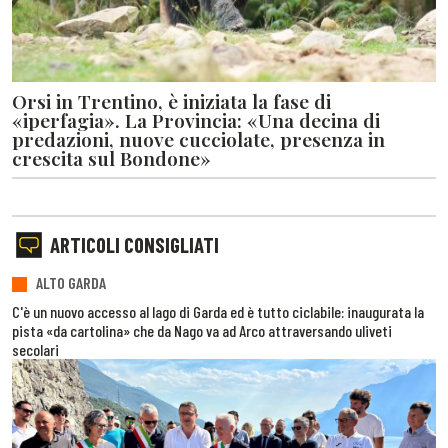
Orsi in Trentino, è iniziata la fase di
«iperfagia». La Provincia: «Una decina di
predazioni, nuove cucciolate, presenza in
crescita sul Bondone»
ARTICOLI CONSIGLIATI
ALTO GARDA
C'è un nuovo accesso al lago di Garda ed è tutto ciclabile: inaugurata la
pista «da cartolina» che da Nago va ad Arco attraversando uliveti
secolari