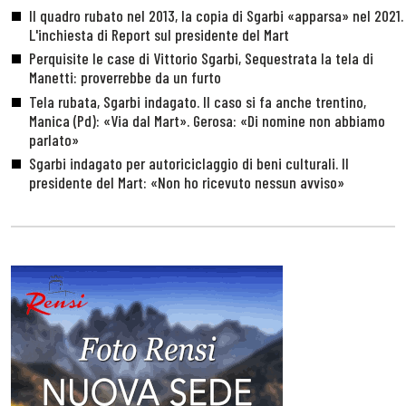
Il quadro rubato nel 2013, la copia di Sgarbi «apparsa» nel 2021.
L'inchiesta di Report sul presidente del Mart
Perquisite le case di Vittorio Sgarbi, Sequestrata la tela di
Manetti: proverrebbe da un furto
Tela rubata, Sgarbi indagato. Il caso si fa anche trentino,
Manica (Pd): «Via dal Mart». Gerosa: «Di nomine non abbiamo
parlato»
Sgarbi indagato per autoriciclaggio di beni culturali. Il
presidente del Mart: «Non ho ricevuto nessun avviso»