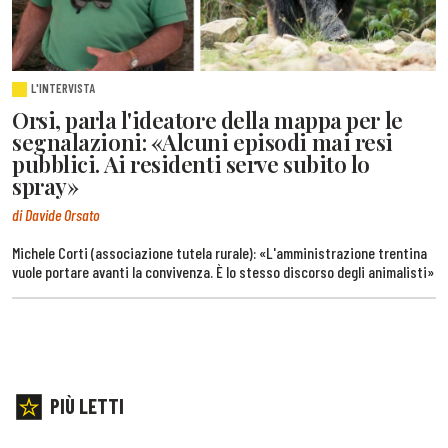
L'INTERVISTA
Orsi, parla l'ideatore della mappa per le
segnalazioni: «Alcuni episodi mai resi
pubblici. Ai residenti serve subito lo
spray»
di Davide Orsato
Michele Corti (associazione tutela rurale): «L'amministrazione trentina
vuole portare avanti la convivenza. È lo stesso discorso degli animalisti»
PIÙ LETTI