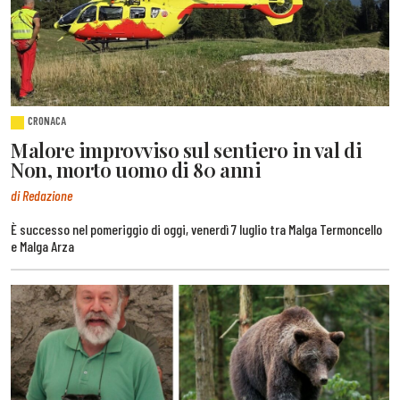
CRONACA
Malore improvviso sul sentiero in val di
Non, morto uomo di 80 anni
di Redazione
È successo nel pomeriggio di oggi, venerdì 7 luglio tra Malga Termoncello
e Malga Arza