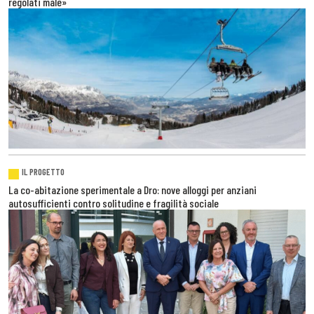
regolati male»
IL PROGETTO
La co-abitazione sperimentale a Dro: nove alloggi per anziani
autosufficienti contro solitudine e fragilità sociale