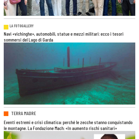
LA FOTOGALLERY
Navi «vichinghe», automobili, statue e mezzi militari: ecco i tesori
sommersi del Lago di Garda
TERRA MADRE
Eventi estremi e crisi climatica: perché le zecche stanno conquistando
le montagne. La Fondazione Mach: «In aumento rischi sanitari»