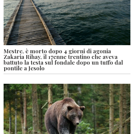
Mestre, è morto dopo 4 giorni di agonia
Zakaria Rihay, il 17enne trentino che aveva
battuto la testa sul fondale dopo un tuffo dal
pontile a Jesolo