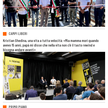
CAMPI LIBERI
Kristian Ghedina, una vita a tutta velocità: «Mia mamma morì quando
avevo 15 anni, papà mi disse che nella vita non c’è il tasto rewind e
bisogna andare avanti»
PRIMO PIANO