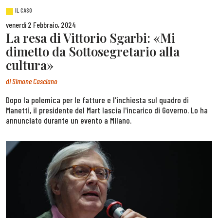
IL CASO
venerdì 2 Febbraio, 2024
La resa di Vittorio Sgarbi: «Mi
dimetto da Sottosegretario alla
cultura»
di
Simone Casciano
Dopo la polemica per le fatture e l'inchiesta sul quadro di
Manetti, il presidente del Mart lascia l'incarico di Governo. Lo ha
annunciato durante un evento a Milano.