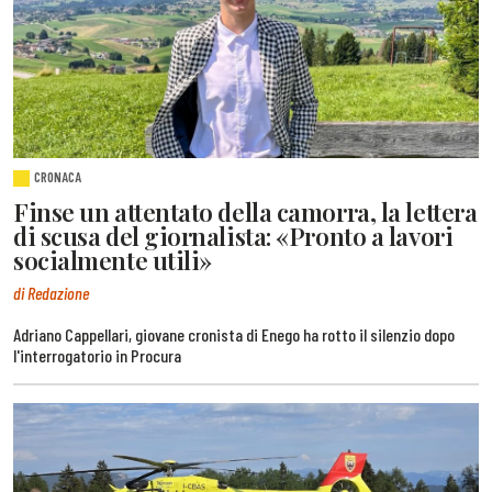
CRONACA
Finse un attentato della camorra, la lettera
di scusa del giornalista: «Pronto a lavori
socialmente utili»
di Redazione
Adriano Cappellari, giovane cronista di Enego ha rotto il silenzio dopo
l'interrogatorio in Procura