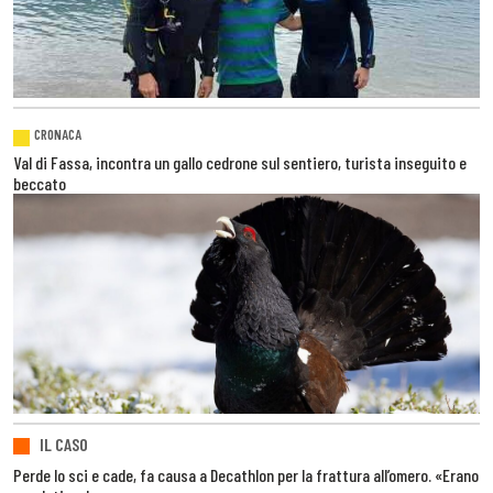
CRONACA
Val di Fassa, incontra un gallo cedrone sul sentiero, turista inseguito e
beccato
IL CASO
Perde lo sci e cade, fa causa a Decathlon per la frattura all’omero. «Erano