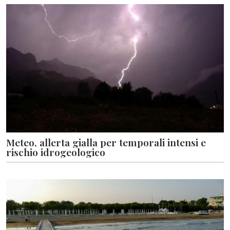
Meteo, allerta gialla per temporali intensi e
rischio idrogeologico