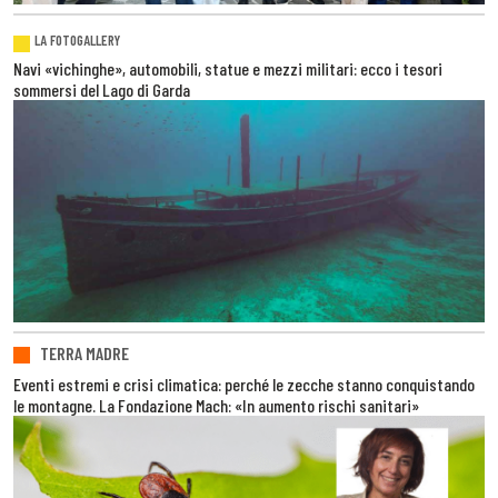
LA FOTOGALLERY
Navi «vichinghe», automobili, statue e mezzi militari: ecco i tesori
sommersi del Lago di Garda
TERRA MADRE
Eventi estremi e crisi climatica: perché le zecche stanno conquistando
le montagne. La Fondazione Mach: «In aumento rischi sanitari»