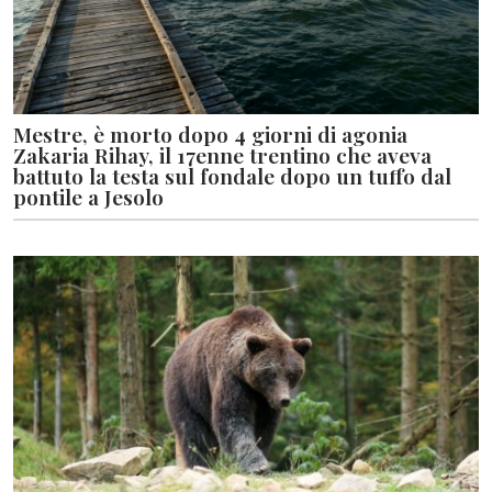
Mestre, è morto dopo 4 giorni di agonia
Zakaria Rihay, il 17enne trentino che aveva
battuto la testa sul fondale dopo un tuffo dal
pontile a Jesolo