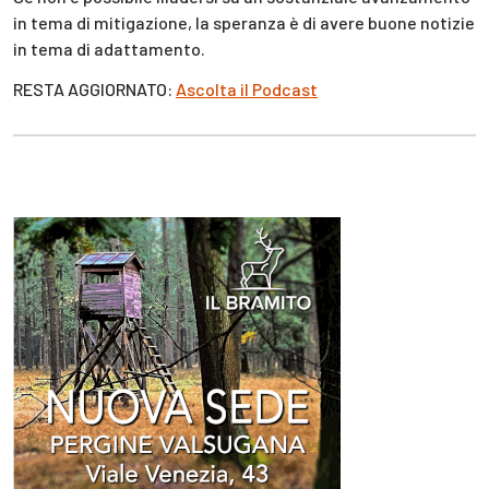
in tema di mitigazione, la speranza è di avere buone notizie
in tema di adattamento.
RESTA AGGIORNATO:
Ascolta il Podcast