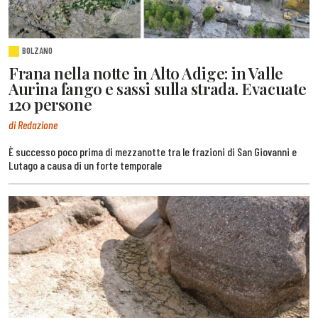
BOLZANO
Frana nella notte in Alto Adige: in Valle
Aurina fango e sassi sulla strada. Evacuate
120 persone
di Redazione
È successo poco prima di mezzanotte tra le frazioni di San Giovanni e
Lutago a causa di un forte temporale