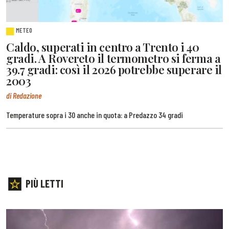
METEO
Caldo, superati in centro a Trento i 40
gradi. A Rovereto il termometro si ferma a
39.7 gradi: così il 2026 potrebbe superare il
2003
di Redazione
Temperature sopra i 30 anche in quota: a Predazzo 34 gradi
PIÙ LETTI