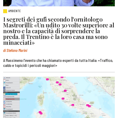
AMBIENTE
I segreti dei gufi secondo l'ornitologo
Mastrorilli: «Un udito 30 volte superiore al
nostro e la capacità di sorprendere la
preda. Il Trentino è la loro casa ma sono
minacciati»
di Stefano Marini
A Massimeno l'evento che ha chiamato esperti da tutta Italia: «Traffico,
caldo e topicidi i pericoli maggiori»