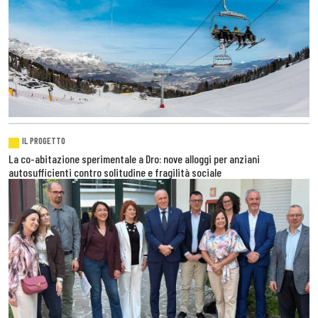
IL PROGETTO
La co-abitazione sperimentale a Dro: nove alloggi per anziani
autosufficienti contro solitudine e fragilità sociale