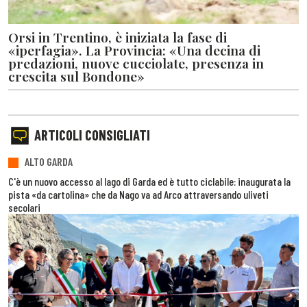
Orsi in Trentino, è iniziata la fase di
«iperfagia». La Provincia: «Una decina di
predazioni, nuove cucciolate, presenza in
crescita sul Bondone»
ARTICOLI CONSIGLIATI
ALTO GARDA
C'è un nuovo accesso al lago di Garda ed è tutto ciclabile: inaugurata la
pista «da cartolina» che da Nago va ad Arco attraversando uliveti
secolari