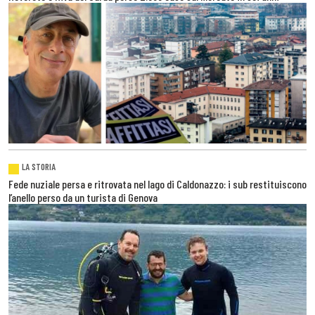
LA STORIA
Fede nuziale persa e ritrovata nel lago di Caldonazzo: i sub restituiscono
l’anello perso da un turista di Genova