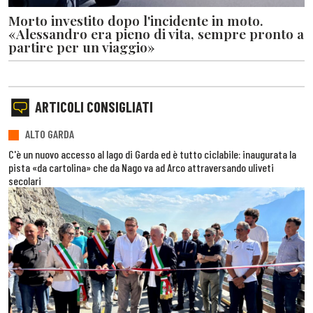
Morto investito dopo l'incidente in moto.
«Alessandro era pieno di vita, sempre pronto a
partire per un viaggio»
ARTICOLI CONSIGLIATI
ALTO GARDA
C'è un nuovo accesso al lago di Garda ed è tutto ciclabile: inaugurata la
pista «da cartolina» che da Nago va ad Arco attraversando uliveti
secolari