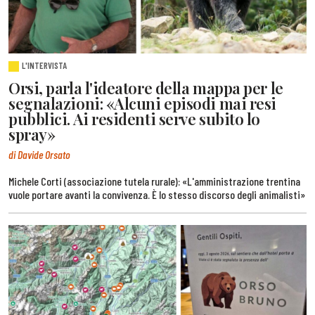
L'INTERVISTA
Orsi, parla l'ideatore della mappa per le
segnalazioni: «Alcuni episodi mai resi
pubblici. Ai residenti serve subito lo
spray»
di Davide Orsato
Michele Corti (associazione tutela rurale): «L'amministrazione trentina
vuole portare avanti la convivenza. È lo stesso discorso degli animalisti»