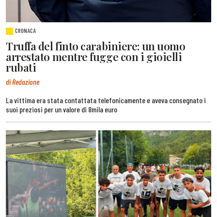
CRONACA
Truffa del finto carabiniere: un uomo
arrestato mentre fugge con i gioielli
rubati
di Redazione
La vittima era stata contattata telefonicamente e aveva consegnato i
suoi preziosi per un valore di 8mila euro