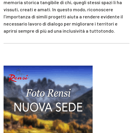
memoria storica tangibile di chi, quegli stessi spazi li ha
vissuti, creati e amati. In questo modo, riconoscere
l’importanza di simili progetti aiuta a rendere evidente il
necessario lavoro di dialogo per migliorare i territori e
aprirsi sempre di più ad una inclusività a tuttotondo.