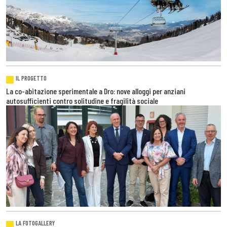
IL PROGETTO
La co-abitazione sperimentale a Dro: nove alloggi per anziani
autosufficienti contro solitudine e fragilità sociale
LA FOTOGALLERY