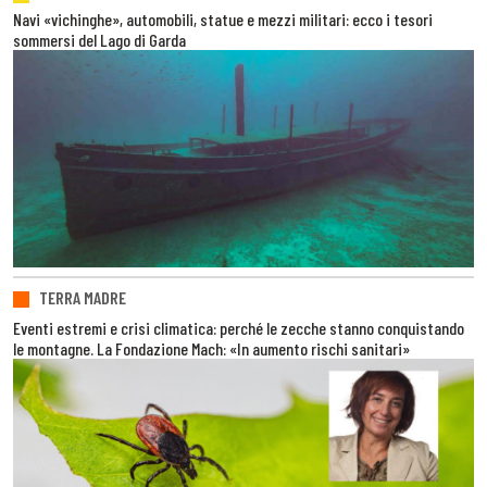
Navi «vichinghe», automobili, statue e mezzi militari: ecco i tesori
sommersi del Lago di Garda
TERRA MADRE
Eventi estremi e crisi climatica: perché le zecche stanno conquistando
le montagne. La Fondazione Mach: «In aumento rischi sanitari»