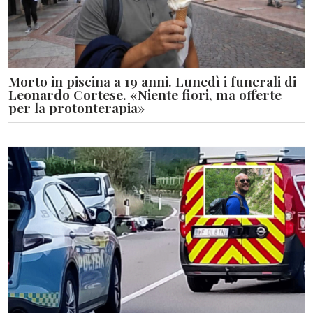
Morto in piscina a 19 anni. Lunedì i funerali di
Leonardo Cortese. «Niente fiori, ma offerte
per la protonterapia»