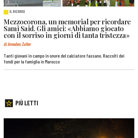
IL RICORDO
Mezzocorona, un memorial per ricordare
Sami Said. Gli amici: «Abbiamo giocato
con il sorriso in giorni di tanta tristezza»
di Amedeo Zoller
Tanti giovani in campo in onore del calciatore fassano. Raccolti dei
fondi per la famiglia in Marocco
PIÙ LETTI