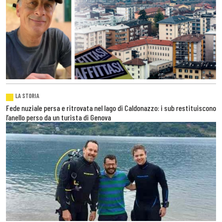
LA STORIA
Fede nuziale persa e ritrovata nel lago di Caldonazzo: i sub restituiscono
l’anello perso da un turista di Genova