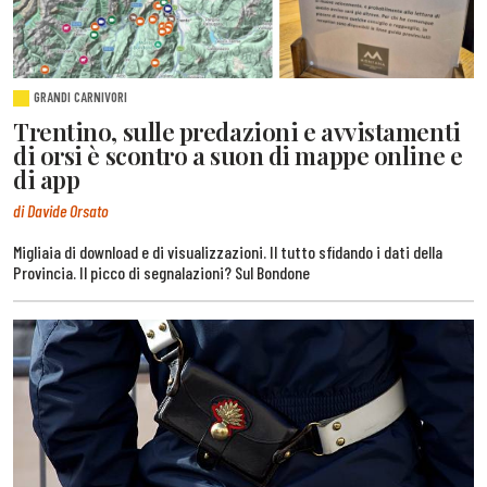
GRANDI CARNIVORI
Trentino, sulle predazioni e avvistamenti
di orsi è scontro a suon di mappe online e
di app
di Davide Orsato
Migliaia di download e di visualizzazioni. Il tutto sfidando i dati della
Provincia. Il picco di segnalazioni? Sul Bondone