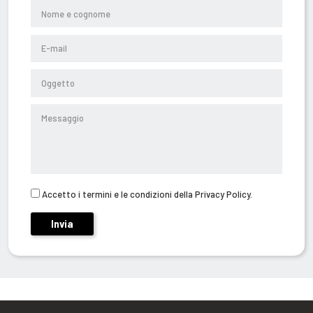
Accetto i termini e le condizioni della Privacy Policy.