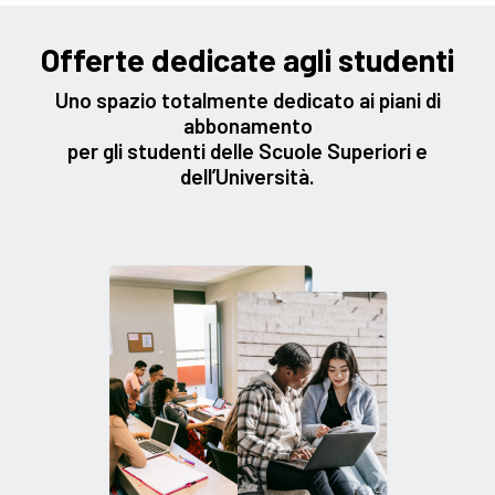
Offerte dedicate agli studenti
Uno spazio totalmente dedicato ai piani di
abbonamento
per gli studenti delle Scuole Superiori e
dell’Università.