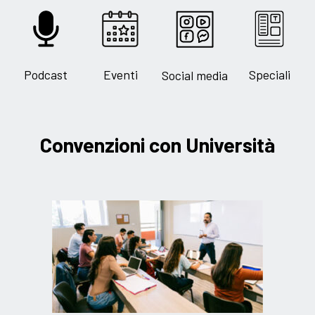
Podcast
Eventi
Speciali
Social media
Convenzioni con Università