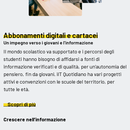
Abbonamenti digitali e cartacei
Un impegno verso i giovani e l’informazione
Il mondo scolastico va supportato e i percorsi degli
studenti hanno bisogno di affidarsi a fonti di
informazione verificati e di qualità, per un’autonomia del
pensiero, fin da giovani. ilT Quotidiano ha vari progetti
attivi e convenzioni con le scuole del territorio, per
tutte le età.
Scopri di più
Crescere nell’informazione