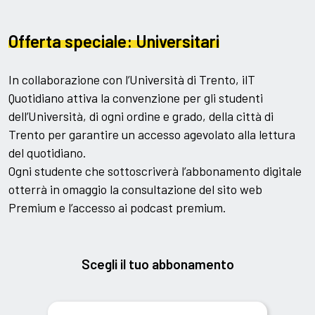
Offerta speciale: Universitari
In collaborazione con l’Università di Trento, ilT
Quotidiano attiva la convenzione per gli studenti
dell’Università, di ogni ordine e grado, della città di
Trento per garantire un accesso agevolato alla lettura
del quotidiano.
Ogni studente che sottoscriverà l’abbonamento digitale
otterrà in omaggio la consultazione del sito web
Premium e l’accesso ai podcast premium.
Scegli il tuo abbonamento