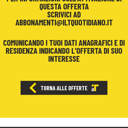
QUESTA OFFERTA
SCRIVICI AD
ABBONAMENTI@ILTQUOTIDIANO.IT
COMUNICANDO I TUOI DATI ANAGRAFICI E DI
RESIDENZA INDICANDO L’OFFERTA DI SUO
INTERESSE
TORNA ALLE OFFERTE