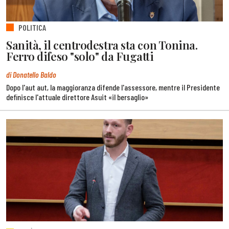
POLITICA
Sanità, il centrodestra sta con Tonina.
Ferro difeso "solo" da Fugatti
di Donatello Baldo
Dopo l'aut aut, la maggioranza difende l'assessore, mentre il Presidente
definisce l'attuale direttore Asuit «il bersaglio»