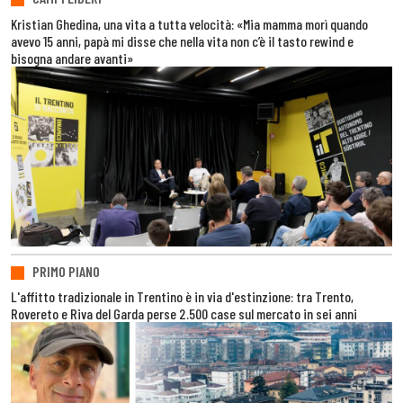
Kristian Ghedina, una vita a tutta velocità: «Mia mamma morì quando
avevo 15 anni, papà mi disse che nella vita non c’è il tasto rewind e
bisogna andare avanti»
PRIMO PIANO
L'affitto tradizionale in Trentino è in via d'estinzione: tra Trento,
Rovereto e Riva del Garda perse 2.500 case sul mercato in sei anni