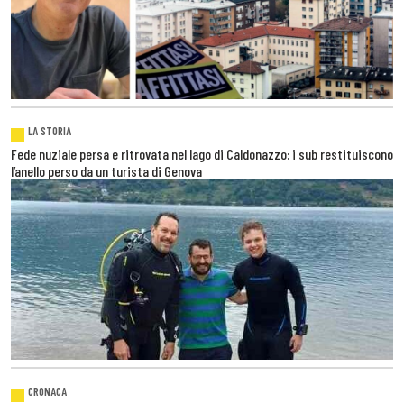
LA STORIA
Fede nuziale persa e ritrovata nel lago di Caldonazzo: i sub restituiscono
l’anello perso da un turista di Genova
CRONACA