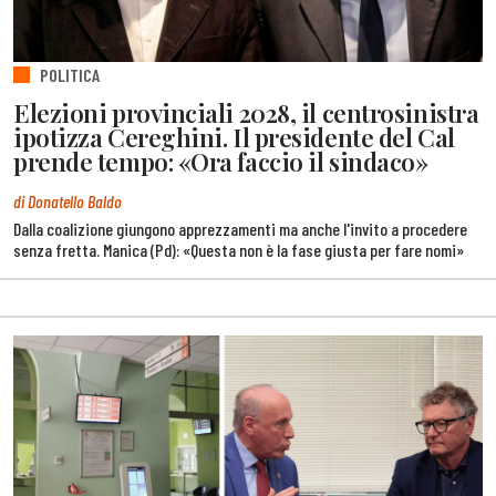
POLITICA
Elezioni provinciali 2028, il centrosinistra
ipotizza Cereghini. Il presidente del Cal
prende tempo: «Ora faccio il sindaco»
di Donatello Baldo
Dalla coalizione giungono apprezzamenti ma anche l'invito a procedere
senza fretta. Manica (Pd): «Questa non è la fase giusta per fare nomi»