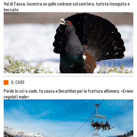
Val di Fassa, incontra un gallo cedrone sul sentiero, turista inseguito e
beccato
IL CASO
Perde lo sci e cade, fa causa a Decathlon per la frattura all’omero. «Erano
regolati male»