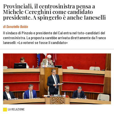
Provinciali, il centrosinistra pensa a
Michele Cereghini come candidato
presidente. A spingerlo è anche Ianeselli
di Donatello Baldo
Il sindaco di Pinzolo e presidente del Cal entra nel toto-candidati del
centrosinistra. La proposta sarebbe arrivata direttamente da Franco
Ianeselli: «Lo voterei se fosse il candidato»
LA RELAZIONE