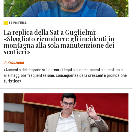
LA POLEMICA
La replica della Sat a Guglielmi:
«Sbagliato ricondurre gli incidenti in
montagna alla sola manutenzione dei
sentieri»
di Redazione
«Aumento del degrado sui percorsi legato al cambiamento climatico e
alla maggiore frequentazione, conseguenza della crescente promozione
turistica»