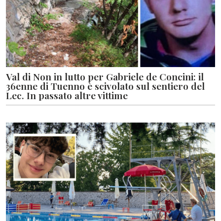
Val di Non in lutto per Gabriele de Concini: il
36enne di Tuenno è scivolato sul sentiero del
Lec. In passato altre vittime