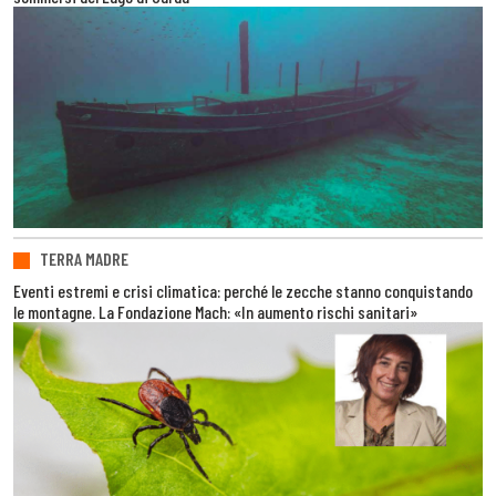
TERRA MADRE
Eventi estremi e crisi climatica: perché le zecche stanno conquistando
le montagne. La Fondazione Mach: «In aumento rischi sanitari»