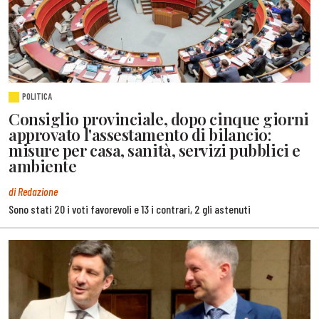
POLITICA
Consiglio provinciale, dopo cinque giorni
approvato l'assestamento di bilancio:
misure per casa, sanità, servizi pubblici e
ambiente
di Redazione
Sono stati 20 i voti favorevoli e 13 i contrari, 2 gli astenuti