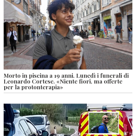
Morto in piscina a 19 anni. Lunedì i funerali di
Leonardo Cortese. «Niente fiori, ma offerte
per la protonterapia»