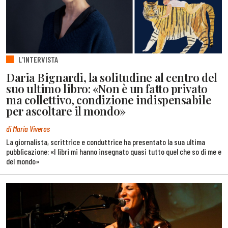
L'INTERVISTA
Daria Bignardi, la solitudine al centro del
suo ultimo libro: «Non è un fatto privato
ma collettivo, condizione indispensabile
per ascoltare il mondo»
di Maria Viveros
La giornalista, scrittrice e conduttrice ha presentato la sua ultima
pubblicazione: «I libri mi hanno insegnato quasi tutto quel che so di me e
del mondo»