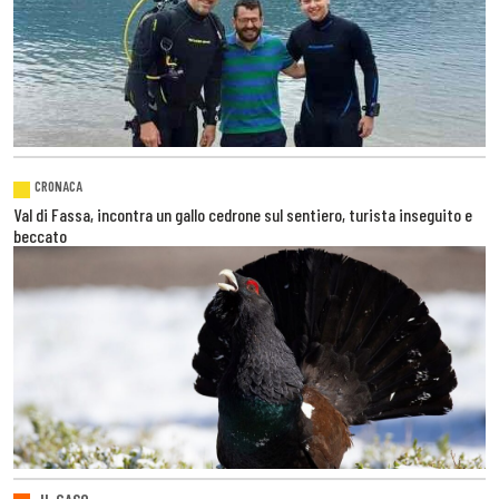
CRONACA
Val di Fassa, incontra un gallo cedrone sul sentiero, turista inseguito e
beccato