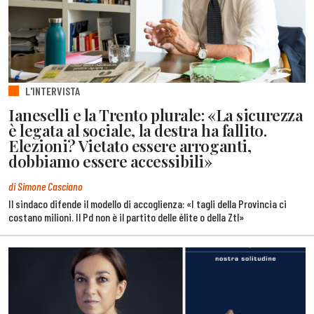
L'INTERVISTA
Ianeselli e la Trento plurale: «La sicurezza
è legata al sociale, la destra ha fallito.
Elezioni? Vietato essere arroganti,
dobbiamo essere accessibili»
di Simone Casciano
Il sindaco difende il modello di accoglienza: «I tagli della Provincia ci
costano milioni. Il Pd non è il partito delle élite o della Ztl»