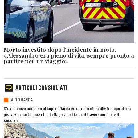
Morto investito dopo l'incidente in moto.
«Alessandro era pieno di vita, sempre pronto a
partire per un viaggio»
ARTICOLI CONSIGLIATI
ALTO GARDA
C'è un nuovo accesso al lago di Garda ed è tutto ciclabile: inaugurata la
pista «da cartolina» che da Nago va ad Arco attraversando uliveti
secolari