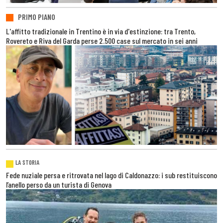
PRIMO PIANO
L'affitto tradizionale in Trentino è in via d'estinzione: tra Trento,
Rovereto e Riva del Garda perse 2.500 case sul mercato in sei anni
LA STORIA
Fede nuziale persa e ritrovata nel lago di Caldonazzo: i sub restituiscono
l’anello perso da un turista di Genova