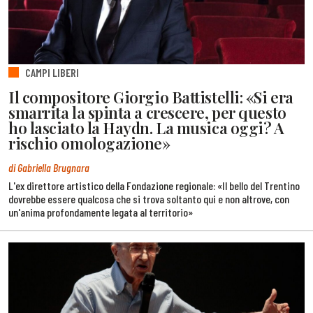
CAMPI LIBERI
Il compositore Giorgio Battistelli: «Si era
smarrita la spinta a crescere, per questo
ho lasciato la Haydn. La musica oggi? A
rischio omologazione»
di Gabriella Brugnara
L'ex direttore artistico della Fondazione regionale: «Il bello del Trentino
dovrebbe essere qualcosa che si trova soltanto qui e non altrove, con
un'anima profondamente legata al territorio»