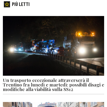
PIÙ LETTI
Un trasporto eccezionale attraverserà il
Trentino fra lunedì e martedì: possibili disagi e
modifiche alla viabilità sulla SS12