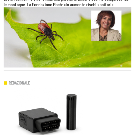
le montagne. La Fondazione Mach: «In aumento rischi sanitari»