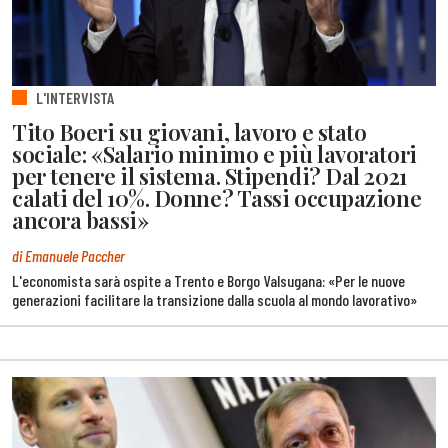
L'INTERVISTA
Tito Boeri su giovani, lavoro e stato
sociale: «Salario minimo e più lavoratori
per tenere il sistema. Stipendi? Dal 2021
calati del 10%. Donne? Tassi occupazione
ancora bassi»
di Emanuele Paccher
L'economista sarà ospite a Trento e Borgo Valsugana: «Per le nuove
generazioni facilitare la transizione dalla scuola al mondo lavorativo»