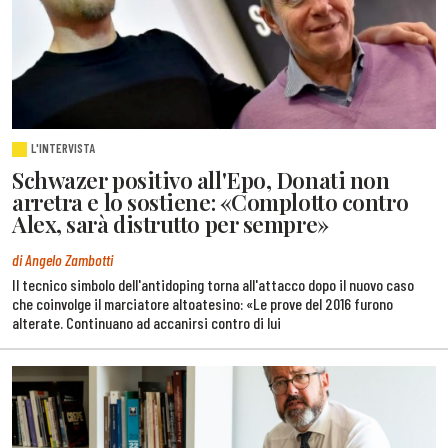
L'INTERVISTA
Schwazer positivo all'Epo, Donati non
arretra e lo sostiene: «Complotto contro
Alex, sarà distrutto per sempre»
di Angelo Zambotti
Il tecnico simbolo dell'antidoping torna all'attacco dopo il nuovo caso
che coinvolge il marciatore altoatesino: «Le prove del 2016 furono
alterate. Continuano ad accanirsi contro di lui