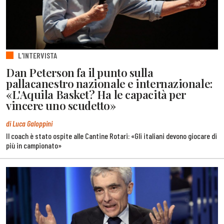
L'INTERVISTA
Dan Peterson fa il punto sulla
pallacanestro nazionale e internazionale:
«L'Aquila Basket? Ha le capacità per
vincere uno scudetto»
di Luca Galoppini
Il coach è stato ospite alle Cantine Rotari: «Gli italiani devono giocare di
più in campionato»