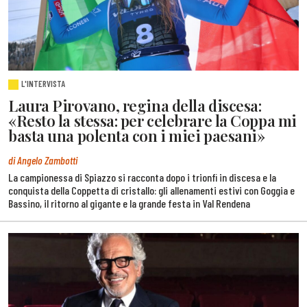
L'INTERVISTA
Laura Pirovano, regina della discesa:
«Resto la stessa: per celebrare la Coppa mi
basta una polenta con i miei paesani»
di Angelo Zambotti
La campionessa di Spiazzo si racconta dopo i trionfi in discesa e la
conquista della Coppetta di cristallo: gli allenamenti estivi con Goggia e
Bassino, il ritorno al gigante e la grande festa in Val Rendena