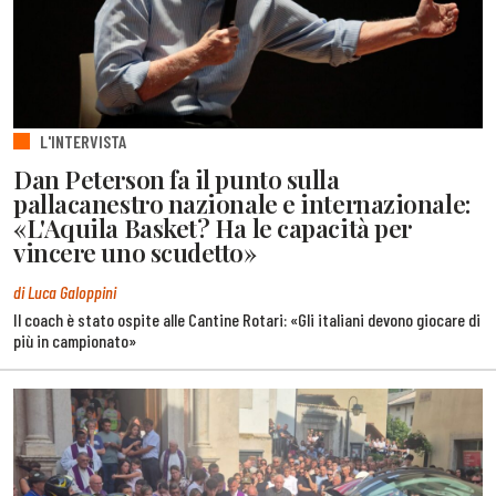
L'INTERVISTA
Dan Peterson fa il punto sulla
pallacanestro nazionale e internazionale:
«L'Aquila Basket? Ha le capacità per
vincere uno scudetto»
di Luca Galoppini
Il coach è stato ospite alle Cantine Rotari: «Gli italiani devono giocare di
più in campionato»