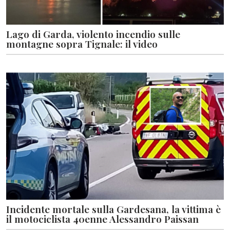
Lago di Garda, violento incendio sulle
montagne sopra Tignale: il video
Incidente mortale sulla Gardesana, la vittima è
il motociclista 40enne Alessandro Paissan