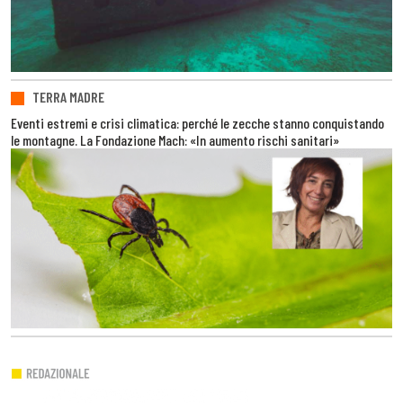
TERRA MADRE
Eventi estremi e crisi climatica: perché le zecche stanno conquistando
le montagne. La Fondazione Mach: «In aumento rischi sanitari»