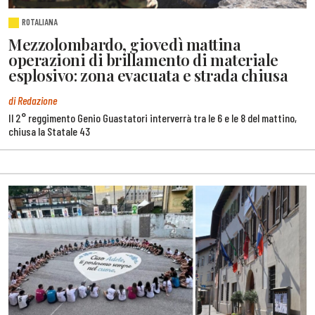
ROTALIANA
Mezzolombardo, giovedì mattina
operazioni di brillamento di materiale
esplosivo: zona evacuata e strada chiusa
di Redazione
Il 2° reggimento Genio Guastatori interverrà tra le 6 e le 8 del mattino,
chiusa la Statale 43