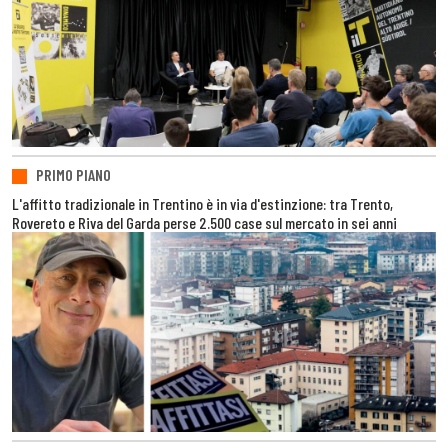
PRIMO PIANO
L'affitto tradizionale in Trentino è in via d'estinzione: tra Trento,
Rovereto e Riva del Garda perse 2.500 case sul mercato in sei anni