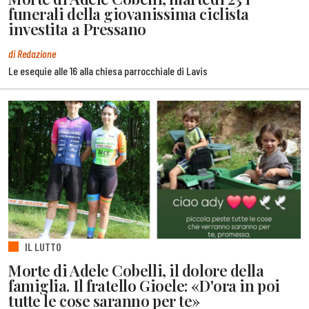
funerali della giovanissima ciclista
investita a Pressano
di Redazione
Le esequie alle 16 alla chiesa parrocchiale di Lavis
IL LUTTO
Morte di Adele Cobelli, il dolore della
famiglia. Il fratello Gioele: «D'ora in poi
tutte le cose saranno per te»