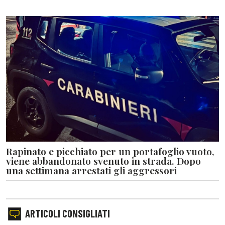
Rapinato e picchiato per un portafoglio vuoto,
viene abbandonato svenuto in strada. Dopo
una settimana arrestati gli aggressori
ARTICOLI CONSIGLIATI