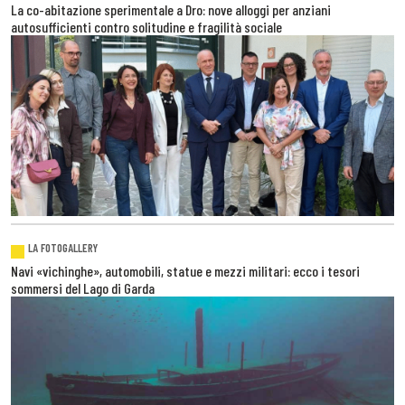
La co-abitazione sperimentale a Dro: nove alloggi per anziani
autosufficienti contro solitudine e fragilità sociale
LA FOTOGALLERY
Navi «vichinghe», automobili, statue e mezzi militari: ecco i tesori
sommersi del Lago di Garda