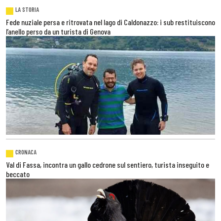
LA STORIA
Fede nuziale persa e ritrovata nel lago di Caldonazzo: i sub restituiscono
l’anello perso da un turista di Genova
CRONACA
Val di Fassa, incontra un gallo cedrone sul sentiero, turista inseguito e
beccato