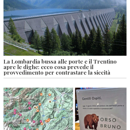
La Lombardia bussa alle porte e il Trentino
apre le dighe: ecco cosa prevede il
provvedimento per contrastare la siccità