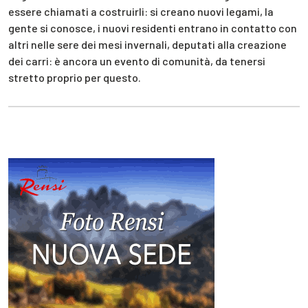
essere chiamati a costruirli: si creano nuovi legami, la
gente si conosce, i nuovi residenti entrano in contatto con
altri nelle sere dei mesi invernali, deputati alla creazione
dei carri: è ancora un evento di comunità, da tenersi
stretto proprio per questo.