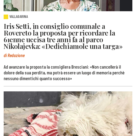
VALLAGARINA
Iris Setti, in consiglio comunale a
Rovereto la proposta per ricordare la
61enne uccisa tre anni fa al parco
Nikolajevka: «Dedichiamole una targa»
di Redazione
Ad avanzare la proposta la consigliera Bresciani: «Non cancellerà il
dolore della sua perdita, ma potrà essere un luogo di memoria perchè
nessuno dimentichi quanto successo»