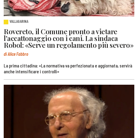
VALLAGARINA
Rovereto, il Comune pronto a vietare
l'accattonaggio con i cani. La sindaca
Robol: «Serve un regolamento più severo»
di Alice Fabbro
La prima cittadina: «La normativa va perfezionata e aggiornata, servirà
anche intensificare i controlli»