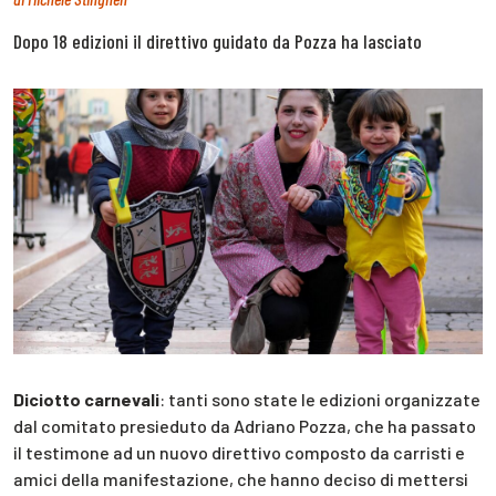
Dopo 18 edizioni il direttivo guidato da Pozza ha lasciato
Diciotto carnevali
: tanti sono state le edizioni organizzate
dal comitato presieduto da Adriano Pozza, che ha passato
il testimone ad un nuovo direttivo composto da carristi e
amici della manifestazione, che hanno deciso di mettersi