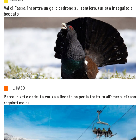
Val di Fassa, incontra un gallo cedrone sul sentiero, turista inseguito e
beccato
IL CASO
Perde lo sci e cade, fa causa a Decathlon per la frattura all’omero. «Erano
regolati male»