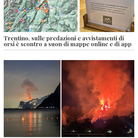
Trentino, sulle predazioni e avvistamenti di
orsi è scontro a suon di mappe online e di app