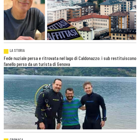
LA STORIA
Fede nuziale persa e ritrovata nel lago di Caldonazzo: i sub restituiscono
l’anello perso da un turista di Genova
CRONACA