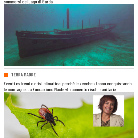
sommersi del Lago di Garda
TERRA MADRE
Eventi estremi e crisi climatica: perché le zecche stanno conquistando
le montagne. La Fondazione Mach: «In aumento rischi sanitari»