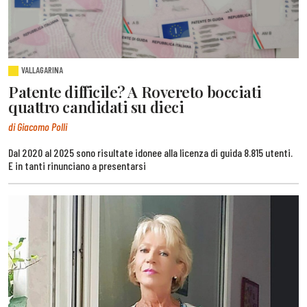
VALLAGARINA
Patente difficile? A Rovereto bocciati
quattro candidati su dieci
di Giacomo Polli
Dal 2020 al 2025 sono risultate idonee alla licenza di guida 8.815 utenti.
E in tanti rinunciano a presentarsi