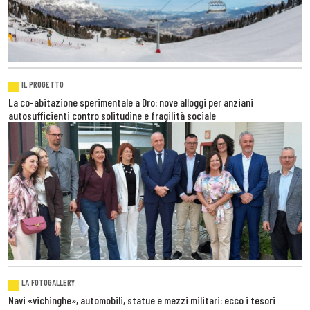
IL PROGETTO
La co-abitazione sperimentale a Dro: nove alloggi per anziani
autosufficienti contro solitudine e fragilità sociale
LA FOTOGALLERY
Navi «vichinghe», automobili, statue e mezzi militari: ecco i tesori