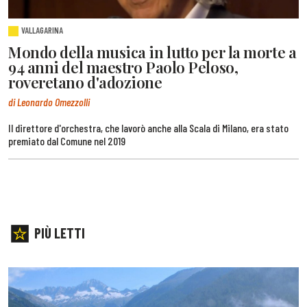
VALLAGARINA
Mondo della musica in lutto per la morte a
94 anni del maestro Paolo Peloso,
roveretano d'adozione
di Leonardo Omezzolli
Il direttore d'orchestra, che lavorò anche alla Scala di Milano, era stato
premiato dal Comune nel 2019
PIÙ LETTI