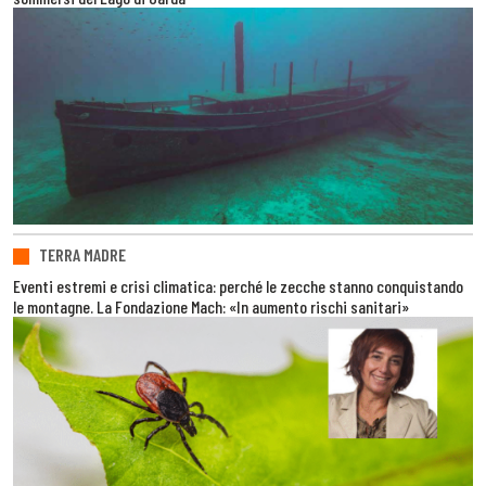
TERRA MADRE
Eventi estremi e crisi climatica: perché le zecche stanno conquistando
le montagne. La Fondazione Mach: «In aumento rischi sanitari»