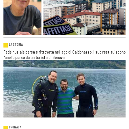
LA STORIA
Fede nuziale persa e ritrovata nel lago di Caldonazzo: i sub restituiscono
l’anello perso da un turista di Genova
CRONACA