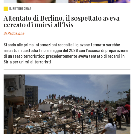
IL RETROSCENA
Attentato di Berlino, il sospettato aveva
cercato di unirsi all'Isis
di Redazione
Stando alle prima informazioni raccolte il giovane fermato sarebbe
rimasto in custodia fino a maggio del 2026 con l'accusa di preparazione
di un reato terroristico; precedentemente aveva tentato di recarsi in
Siria per unirsi ai terroristi