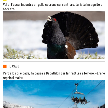
Val di Fassa, incontra un gallo cedrone sul sentiero, turista inseguito e
beccato
IL CASO
Perde lo sci e cade, fa causa a Decathlon per la frattura all’omero. «Erano
regolati male»