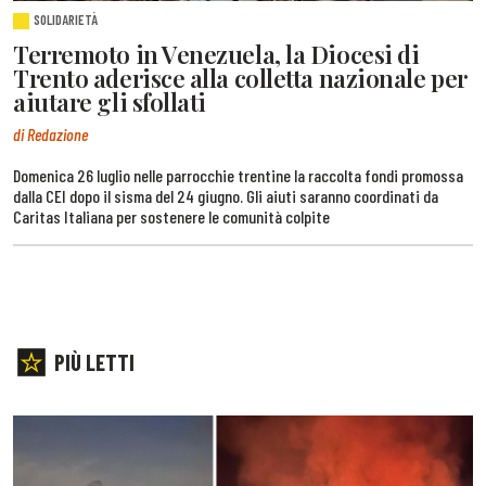
SOLIDARIETÀ
Terremoto in Venezuela, la Diocesi di
Trento aderisce alla colletta nazionale per
aiutare gli sfollati
di Redazione
Domenica 26 luglio nelle parrocchie trentine la raccolta fondi promossa
dalla CEI dopo il sisma del 24 giugno. Gli aiuti saranno coordinati da
Caritas Italiana per sostenere le comunità colpite
PIÙ LETTI