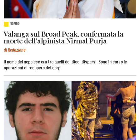
MONDO
Valanga sul Broad Peak, confermata la
morte dell'alpinista Nirmal Purja
di Redazione
Il nome del nepalese era tra quelli dei dieci dispersi. Sono in corso le
operazioni di recupero dei corpi