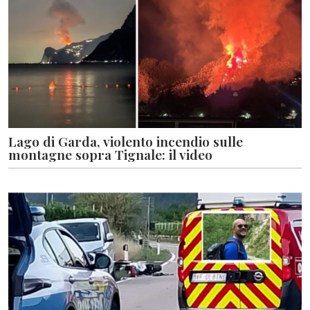
Lago di Garda, violento incendio sulle
montagne sopra Tignale: il video