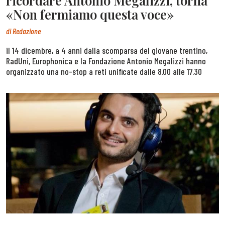
ricordare Antonio Megalizzi, torna
«Non fermiamo questa voce»
di
Redazione
il 14 dicembre, a 4 anni dalla scomparsa del giovane trentino,
RadUni, Europhonica e la Fondazione Antonio Megalizzi hanno
organizzato una no-stop a reti unificate dalle 8.00 alle 17.30