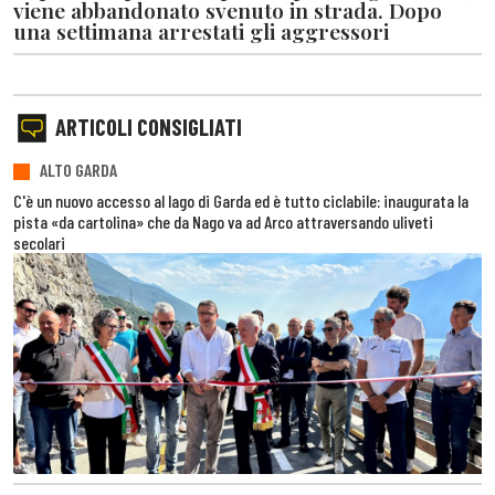
viene abbandonato svenuto in strada. Dopo
una settimana arrestati gli aggressori
ARTICOLI CONSIGLIATI
ALTO GARDA
C'è un nuovo accesso al lago di Garda ed è tutto ciclabile: inaugurata la
pista «da cartolina» che da Nago va ad Arco attraversando uliveti
secolari