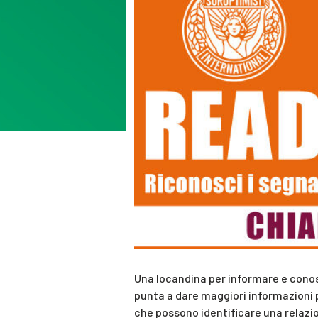
Una locandina per informare e conosc
punta a dare maggiori informazioni 
che possono identificare una relazio