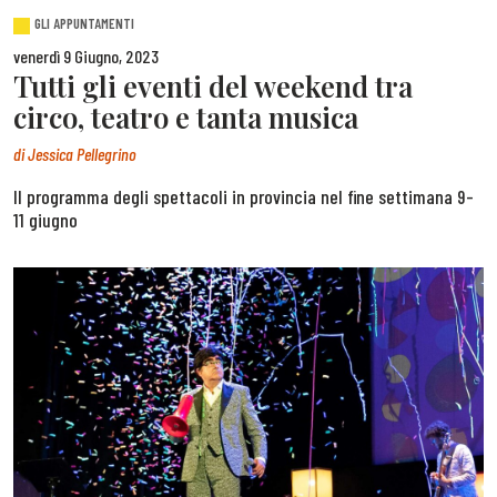
GLI APPUNTAMENTI
venerdì 9 Giugno, 2023
Tutti gli eventi del weekend tra
circo, teatro e tanta musica
di
Jessica Pellegrino
Il programma degli spettacoli in provincia nel fine settimana 9-
11 giugno