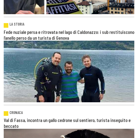
LA STORIA
Fede nuziale persa e ritrovata nel lago di Caldonazzo: i sub restituiscono
l’anello perso da un turista di Genova
CRONACA
Val di Fassa, incontra un gallo cedrone sul sentiero, turista inseguito e
beccato