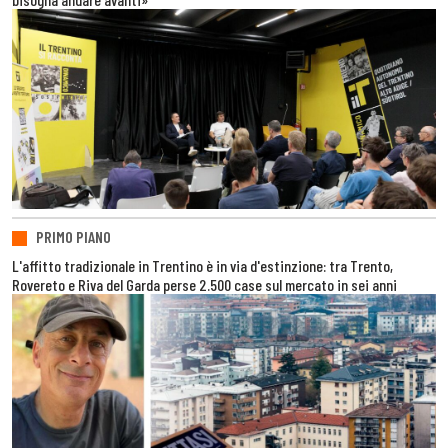
PRIMO PIANO
L'affitto tradizionale in Trentino è in via d'estinzione: tra Trento,
Rovereto e Riva del Garda perse 2.500 case sul mercato in sei anni