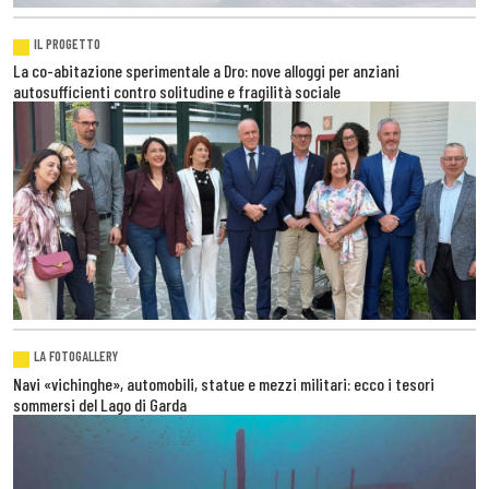
IL PROGETTO
La co-abitazione sperimentale a Dro: nove alloggi per anziani
autosufficienti contro solitudine e fragilità sociale
LA FOTOGALLERY
Navi «vichinghe», automobili, statue e mezzi militari: ecco i tesori
sommersi del Lago di Garda