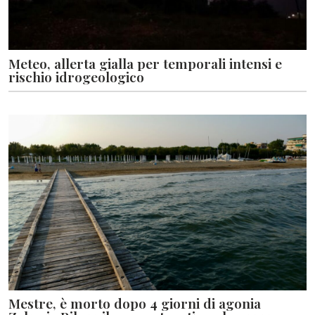
Meteo, allerta gialla per temporali intensi e
rischio idrogeologico
Mestre, è morto dopo 4 giorni di agonia