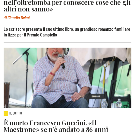
nell’oltretomba per conoscere cose che gli
altri non sanno»
di Claudia Gelmi
Lo scrittore presenta il suo ultimo libro, un grandioso romanzo familiare
in lizza per il Premio Campiello
IL LUTTO
È morto Francesco Guccini. «Il
Maestrone» se n'è andato a 86 anni