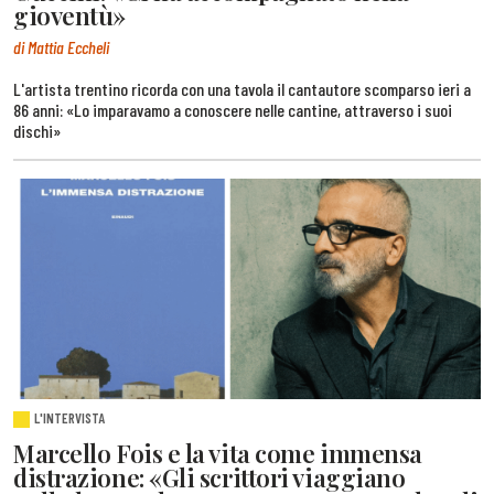
gioventù»
di Mattia Eccheli
L'artista trentino ricorda con una tavola il cantautore scomparso ieri a
86 anni: «Lo imparavamo a conoscere nelle cantine, attraverso i suoi
dischi»
L'INTERVISTA
Marcello Fois e la vita come immensa
distrazione: «Gli scrittori viaggiano