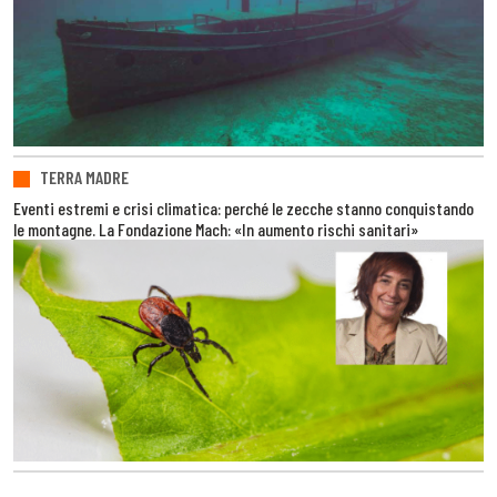
TERRA MADRE
Eventi estremi e crisi climatica: perché le zecche stanno conquistando
le montagne. La Fondazione Mach: «In aumento rischi sanitari»