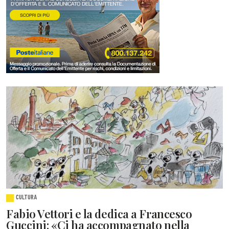
CULTURA
Fabio Vettori e la dedica a Francesco
Guccini: «Ci ha accompagnato nella