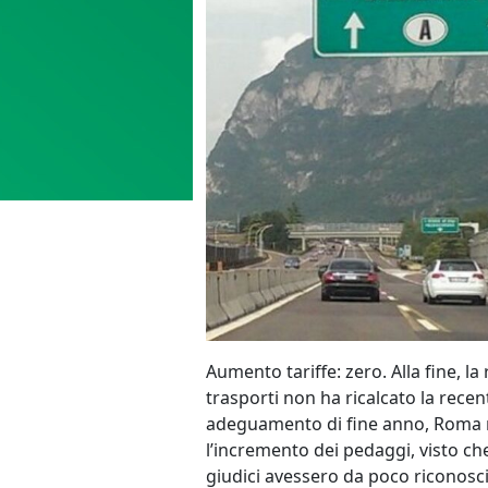
Aumento tariffe: zero. Alla fine, la
trasporti non ha ricalcato la recen
adeguamento di fine anno, Roma 
l’incremento dei pedaggi, visto ch
giudici avessero da poco riconosciut