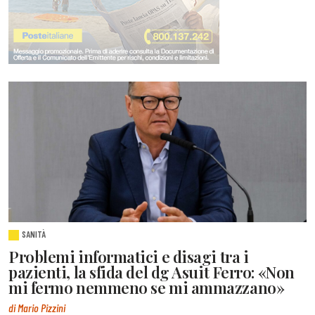
SANITÀ
Problemi informatici e disagi tra i
pazienti, la sfida del dg Asuit Ferro: «Non
mi fermo nemmeno se mi ammazzano»
di Mario Pizzini