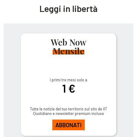
Leggi in libertà
Web Now
Mensile
I primi tre mesi solo a
1 €
Tutte le notizie del tuo territorio sul sito de ilT
Quotidiano e newsletter premium incluse
ABBONATI