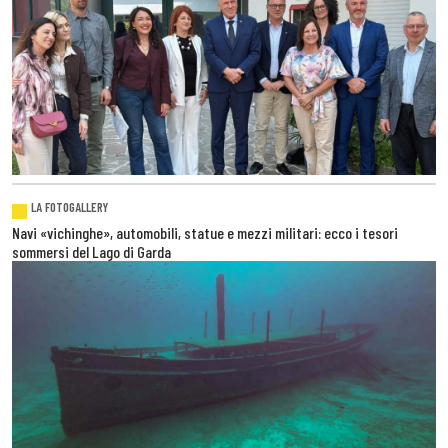
LA FOTOGALLERY
Navi «vichinghe», automobili, statue e mezzi militari: ecco i tesori
sommersi del Lago di Garda