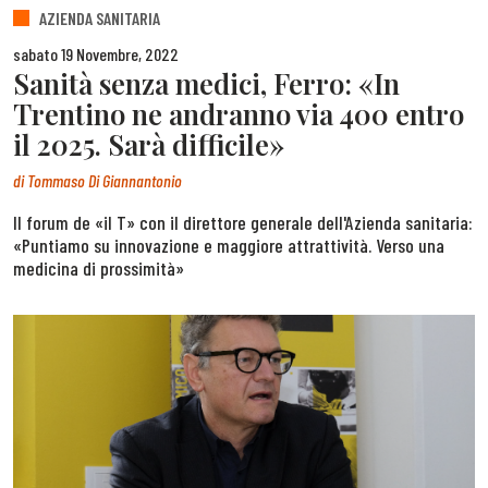
AZIENDA SANITARIA
sabato 19 Novembre, 2022
Sanità senza medici, Ferro: «In
Trentino ne andranno via 400 entro
il 2025. Sarà difficile»
di
Tommaso Di Giannantonio
Il forum de «il T» con il direttore generale dell'Azienda sanitaria:
«Puntiamo su innovazione e maggiore attrattività. Verso una
medicina di prossimità»