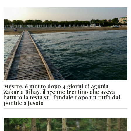
Mestre, è morto dopo 4 giorni di agonia
Zakaria Rihay, il 17enne trentino che aveva
battuto la testa sul fondale dopo un tuffo dal
pontile a Jesolo