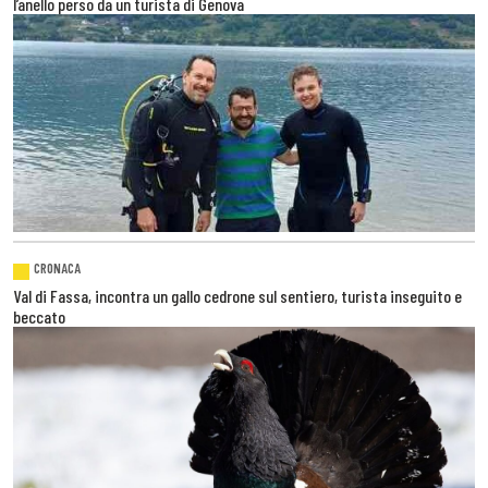
l’anello perso da un turista di Genova
CRONACA
Val di Fassa, incontra un gallo cedrone sul sentiero, turista inseguito e
beccato