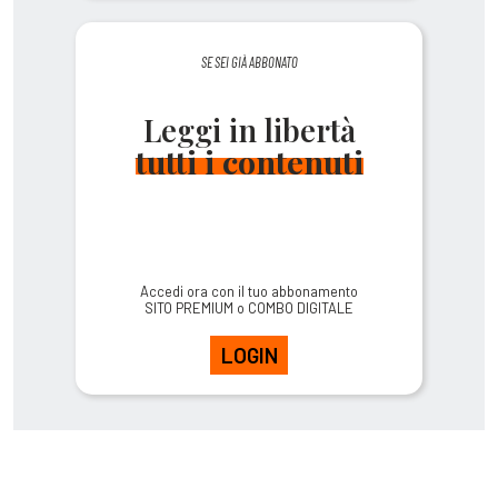
SE SEI GIÀ ABBONATO
Leggi in libertà
tutti i contenuti
Accedi ora con il tuo abbonamento
SITO PREMIUM o COMBO DIGITALE
LOGIN