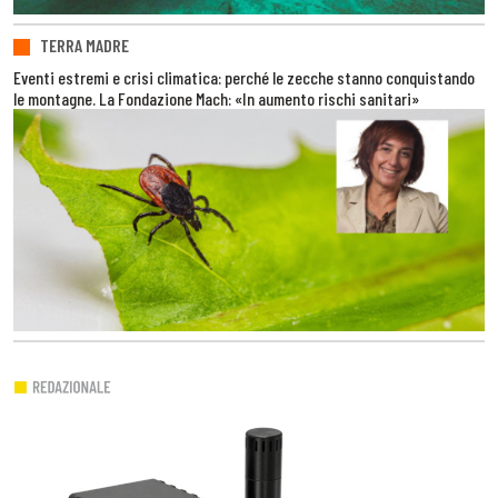
TERRA MADRE
Eventi estremi e crisi climatica: perché le zecche stanno conquistando
le montagne. La Fondazione Mach: «In aumento rischi sanitari»