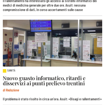
Il rallentamento ha interessato gli accessi ai sistemi informatici dei
medici di medicina generale per oltre due ore. Asuit: nessuna
compromissione di dati, in corso accertamenti sulle cause
SANITÀ
Nuovo guasto informatico, ritardi e
disservizi ai punti prelievo trentini
di Redazione
Il problema è stato risolto in circa un'ora. Asuit: «Disagi e rallentamenti»