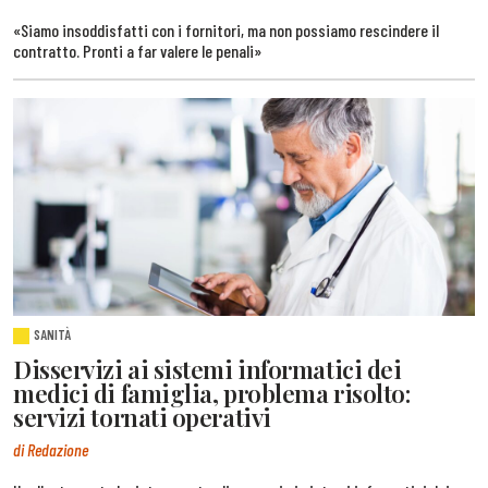
«Siamo insoddisfatti con i fornitori, ma non possiamo rescindere il
contratto. Pronti a far valere le penali»
SANITÀ
Disservizi ai sistemi informatici dei
medici di famiglia, problema risolto:
servizi tornati operativi
di Redazione