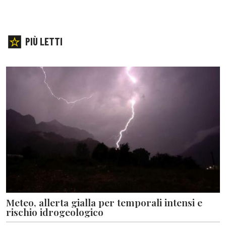
PIÙ LETTI
Meteo, allerta gialla per temporali intensi e
rischio idrogeologico