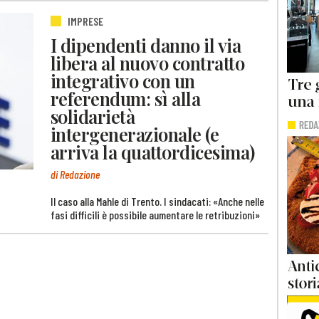
IMPRESE
I dipendenti danno il via
libera al nuovo contratto
integrativo con un
referendum: sì alla
solidarietà
intergenerazionale (e
arriva la quattordicesima)
di Redazione
Il caso alla Mahle di Trento. I sindacati: «Anche nelle
fasi difficili è possibile aumentare le retribuzioni»