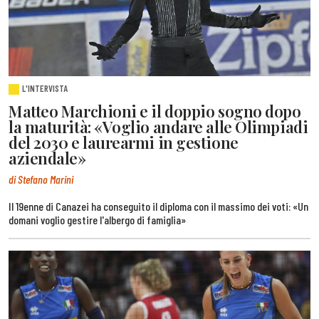
L'INTERVISTA
Matteo Marchioni e il doppio sogno dopo
la maturità: «Voglio andare alle Olimpiadi
del 2030 e laurearmi in gestione
aziendale»
di Stefano Marini
Il 19enne di Canazei ha conseguito il diploma con il massimo dei voti: «Un
domani voglio gestire l'albergo di famiglia»