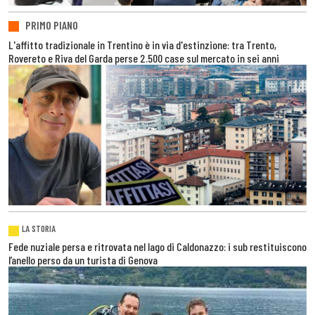
PRIMO PIANO
L'affitto tradizionale in Trentino è in via d'estinzione: tra Trento,
Rovereto e Riva del Garda perse 2.500 case sul mercato in sei anni
LA STORIA
Fede nuziale persa e ritrovata nel lago di Caldonazzo: i sub restituiscono
l’anello perso da un turista di Genova