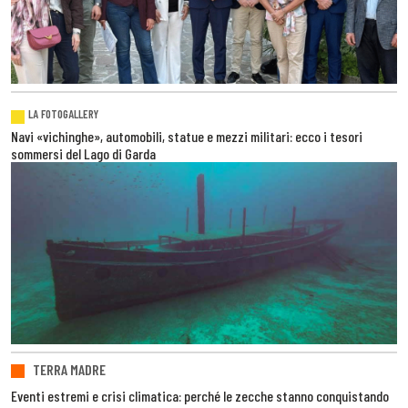
LA FOTOGALLERY
Navi «vichinghe», automobili, statue e mezzi militari: ecco i tesori
sommersi del Lago di Garda
TERRA MADRE
Eventi estremi e crisi climatica: perché le zecche stanno conquistando