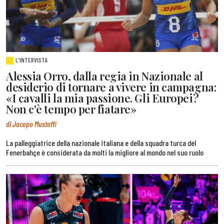
L'INTERVISTA
Alessia Orro, dalla regia in Nazionale al
desiderio di tornare a vivere in campagna:
«I cavalli la mia passione. Gli Europei?
Non c'è tempo per fiatare»
di Jacopo Mustaffi
La palleggiatrice della nazionale italiana e della squadra turca del
Fenerbahçe è considerata da molti la migliore al mondo nel suo ruolo