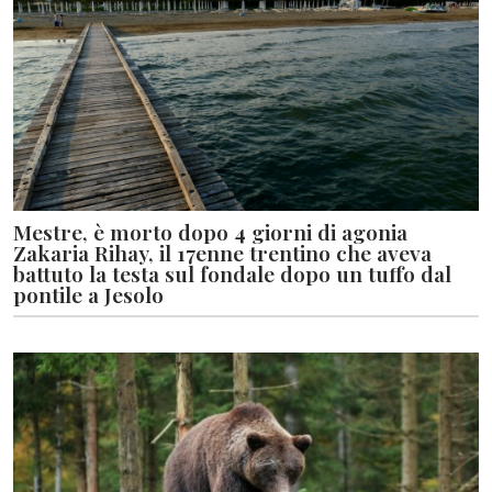
Mestre, è morto dopo 4 giorni di agonia
Zakaria Rihay, il 17enne trentino che aveva
battuto la testa sul fondale dopo un tuffo dal
pontile a Jesolo