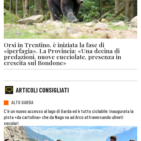
Orsi in Trentino, è iniziata la fase di
«iperfagia». La Provincia: «Una decina di
predazioni, nuove cucciolate, presenza in
crescita sul Bondone»
ARTICOLI CONSIGLIATI
ALTO GARDA
C'è un nuovo accesso al lago di Garda ed è tutto ciclabile: inaugurata la
pista «da cartolina» che da Nago va ad Arco attraversando uliveti
secolari