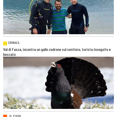
CRONACA
Val di Fassa, incontra un gallo cedrone sul sentiero, turista inseguito e
beccato
IL CASO