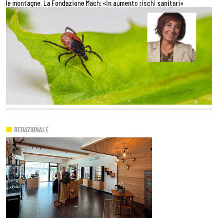
le montagne. La Fondazione Mach: «In aumento rischi sanitari»