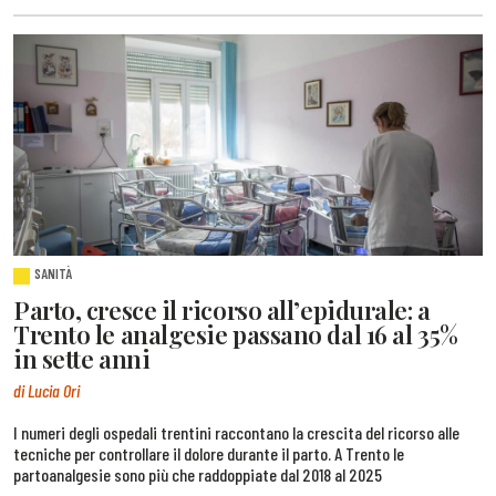
SANITÀ
Parto, cresce il ricorso all’epidurale: a
Trento le analgesie passano dal 16 al 35%
in sette anni
di Lucia Ori
I numeri degli ospedali trentini raccontano la crescita del ricorso alle
tecniche per controllare il dolore durante il parto. A Trento le
partoanalgesie sono più che raddoppiate dal 2018 al 2025