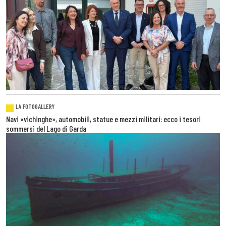
LA FOTOGALLERY
Navi «vichinghe», automobili, statue e mezzi militari: ecco i tesori
sommersi del Lago di Garda