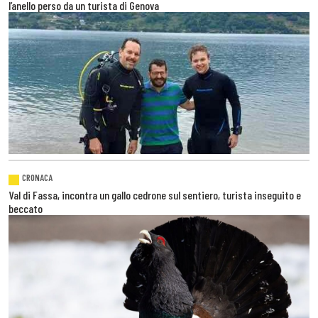
l’anello perso da un turista di Genova
CRONACA
Val di Fassa, incontra un gallo cedrone sul sentiero, turista inseguito e
beccato