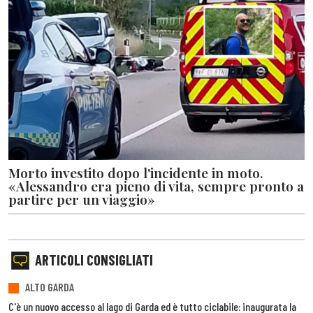
Morto investito dopo l'incidente in moto.
«Alessandro era pieno di vita, sempre pronto a
partire per un viaggio»
ARTICOLI CONSIGLIATI
ALTO GARDA
C'è un nuovo accesso al lago di Garda ed è tutto ciclabile: inaugurata la