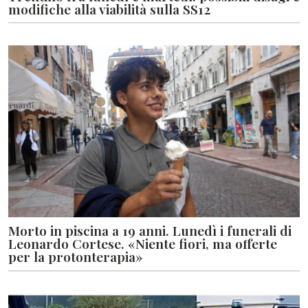
modifiche alla viabilità sulla SS12
Morto in piscina a 19 anni. Lunedì i funerali di
Leonardo Cortese. «Niente fiori, ma offerte
per la protonterapia»