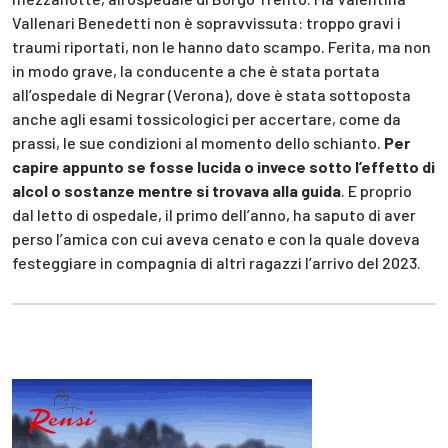
Vallenari Benedetti non è sopravvissuta: troppo gravi i
traumi riportati, non le hanno dato scampo. Ferita, ma non
in modo grave, la conducente a che è stata portata
all’ospedale di Negrar (Verona), dove è stata sottoposta
anche agli esami tossicologici per accertare, come da
prassi, le sue condizioni al momento dello schianto.
Per
capire appunto se fosse lucida o invece sotto l’effetto di
alcol o sostanze mentre si trovava alla guida
. E proprio
dal letto di ospedale, il primo dell’anno, ha saputo di aver
perso l’amica con cui aveva cenato e con la quale doveva
festeggiare in compagnia di altri ragazzi l’arrivo del 2023.