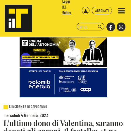
Leggi
ILT
ABBONATI
Online
L'INCIDENTE DI CAPODANNO
mercoledì 4 Gennaio, 2023
L’ultimo dono di Valentina, saranno