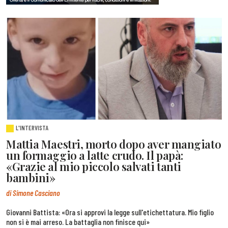
L'INTERVISTA
Mattia Maestri, morto dopo aver mangiato
un formaggio a latte crudo. Il papà:
«Grazie al mio piccolo salvati tanti
bambini»
di Simone Casciano
Giovanni Battista: «Ora si approvi la legge sull'etichettatura. Mio figlio
non si è mai arreso. La battaglia non finisce qui»