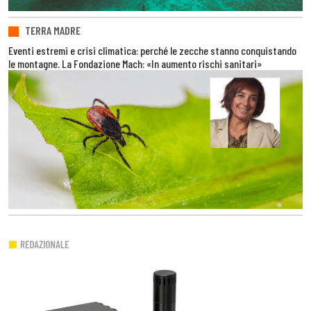
TERRA MADRE
Eventi estremi e crisi climatica: perché le zecche stanno conquistando
le montagne. La Fondazione Mach: «In aumento rischi sanitari»