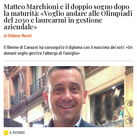
Matteo Marchioni e il doppio sogno dopo
la maturità: «Voglio andare alle Olimpiadi
del 2030 e laurearmi in gestione
aziendale»
di Stefano Marini
Il 19enne di Canazei ha conseguito il diploma con il massimo dei voti: «Un
domani voglio gestire l'albergo di famiglia»
IL RICORDO