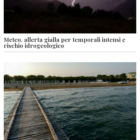
Meteo, allerta gialla per temporali intensi e
rischio idrogeologico