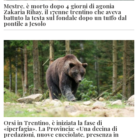
Mestre, è morto dopo 4 giorni di agonia
Zakaria Rihay, il 17enne trentino che aveva
battuto la testa sul fondale dopo un tuffo dal
pontile a Jesolo
Orsi in Trentino, è iniziata la fase di
«iperfagia». La Provincia: «Una decina di
predazioni, nuove cucciolate, presenza in