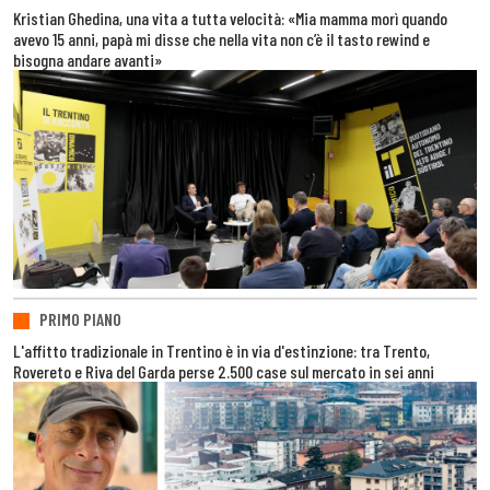
Kristian Ghedina, una vita a tutta velocità: «Mia mamma morì quando
avevo 15 anni, papà mi disse che nella vita non c’è il tasto rewind e
bisogna andare avanti»
PRIMO PIANO
L'affitto tradizionale in Trentino è in via d'estinzione: tra Trento,
Rovereto e Riva del Garda perse 2.500 case sul mercato in sei anni