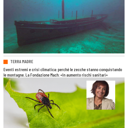
TERRA MADRE
Eventi estremi e crisi climatica: perché le zecche stanno conquistando
le montagne. La Fondazione Mach: «In aumento rischi sanitari»