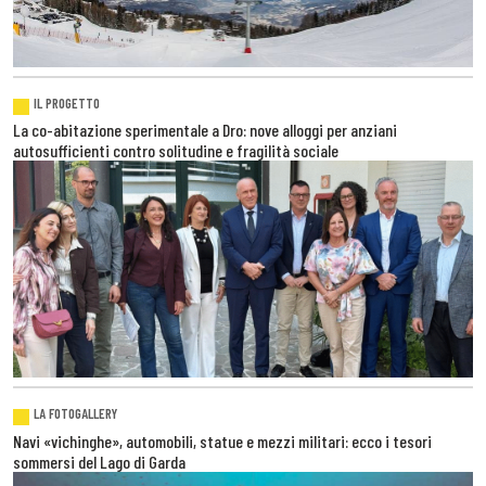
IL PROGETTO
La co-abitazione sperimentale a Dro: nove alloggi per anziani
autosufficienti contro solitudine e fragilità sociale
LA FOTOGALLERY
Navi «vichinghe», automobili, statue e mezzi militari: ecco i tesori
sommersi del Lago di Garda