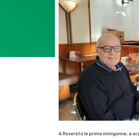
A Rovereto le prime minigonne, a sc